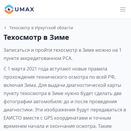
Техосмотр в Иркутской области
Техосмотр в Зиме
Записаться и пройти техосмотр в Зиме можно на 1
пункте аккредитованном РСА.
С 1 марта 2021 года вступают новые правила
прохождения технического осмотра по всей РФ,
включая Зима. Для выдачи диагностической карты
пункту техосмотра в Зиме нужно будет сделать две
фотографии автомобиля: до и после проведения
диагностики. Эти изображения будут передаваться в
ЕАИСТО вместе с GPS координатами и точным
временем начала и окончания осмотра. Таким