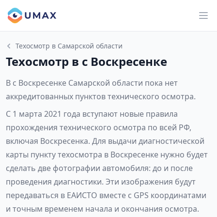
Техосмотр в Самарской области
Техосмотр в с Воскресенке
В с Воскресенке Самарской области пока нет
аккредитованных пунктов технического осмотра.
С 1 марта 2021 года вступают новые правила
прохождения технического осмотра по всей РФ,
включая Воскресенка. Для выдачи диагностической
карты пункту техосмотра в Воскресенке нужно будет
сделать две фотографии автомобиля: до и после
проведения диагностики. Эти изображения будут
передаваться в ЕАИСТО вместе с GPS координатами
и точным временем начала и окончания осмотра.