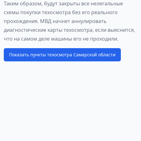
Таким образом, будут закрыты все нелегальные
схемы покупки техосмотра без его реального
прохождения. МВД начнет аннулировать
диагностические карты техосмотра, если выяснится,
что на самом деле машины его не проходили.
Показать пункты техосмотра Самарской области