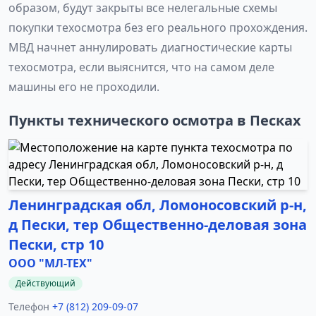
образом, будут закрыты все нелегальные схемы
покупки техосмотра без его реального прохождения.
МВД начнет аннулировать диагностические карты
техосмотра, если выяснится, что на самом деле
машины его не проходили.
Пункты технического осмотра в Песках
Ленинградская обл, Ломоносовский р-н,
д Пески, тер Общественно-деловая зона
Пески, стр 10
ООО "МЛ-ТЕХ"
Действующий
Телефон
+7 (812) 209-09-07