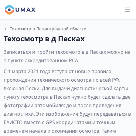
Техосмотр в Ленинградской области
Техосмотр в д Песках
Записаться и пройти техосмотр в д Песках можно на
1 пункте аккредитованном РСА.
С 1 марта 2021 года вступают новые правила
прохождения технического осмотра по всей РФ,
включая Пески. Для выдачи диагностической карты
пункту техосмотра в Песках нужно будет сделать две
фотографии автомобиля: до и после проведения
диагностики. Эти изображения будут передаваться в
ЕАИСТО вместе с GPS координатами и точным
временем начала и окончания осмотра. Таким