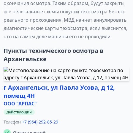
окончания осмотра. Таким образом, будут закрыты
все нелегальные схемы покупки техосмотра без его
реального прохождения. МВД начнет аннулировать
диагностические карты техосмотра, если выяснится,
что на самом деле машины его не проходили.
Пункты технического осмотра в
Архангельске
г Архангельск, ул Павла Усова, д 12,
помещ 4Н
ООО "АРПАС"
Действующий
Телефон
+7 (964) 292-85-29
Оплата картой