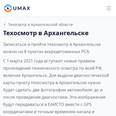
Техосмотр в Архангельской области
Техосмотр в Архангельске
Записаться и пройти техосмотр в Архангельске
можно на 8 пунктах аккредитованных РСА.
С 1 марта 2021 года вступают новые правила
прохождения технического осмотра по всей РФ,
включая Архангельск. Для выдачи диагностической
карты пункту техосмотра в Архангельске нужно
будет сделать две фотографии автомобиля: до и
после проведения диагностики. Эти изображения
будут передаваться в ЕАИСТО вместе с GPS
координатами и точным временем начала и