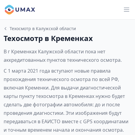
Техосмотр в Калужской области
Техосмотр в Кременках
В г Кременках Калужской области пока нет
аккредитованных пунктов технического осмотра.
С 1 марта 2021 года вступают новые правила
прохождения технического осмотра по всей РФ,
включая Кременки. Для выдачи диагностической
карты пункту техосмотра в Кременках нужно будет
сделать две фотографии автомобиля: до и после
проведения диагностики. Эти изображения будут
передаваться в ЕАИСТО вместе с GPS координатами
и точным временем начала и окончания осмотра.