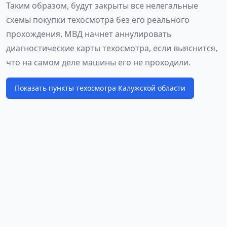
Таким образом, будут закрыты все нелегальные
схемы покупки техосмотра без его реального
прохождения. МВД начнет аннулировать
диагностические карты техосмотра, если выяснится,
что на самом деле машины его не проходили.
Показать пункты техосмотра Калужской области