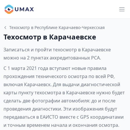
Техосмотр в Республике Карачаево-Черкесская
Техосмотр в Карачаевске
Записаться и пройти техосмотр в Карачаевске
можно на 2 пунктах аккредитованных РСА.
С 1 марта 2021 года вступают новые правила
прохождения технического осмотра по всей РФ,
включая Карачаевск. Для выдачи диагностической
карты пункту техосмотра в Карачаевске нужно будет
сделать две фотографии автомобиля: до и после
проведения диагностики. Эти изображения будут
передаваться в ЕАИСТО вместе с GPS координатами
и точным временем начала и окончания осмотра.