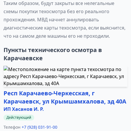
Таким образом, будут закрыты все нелегальные
схемы покупки техосмотра без его реального
прохождения. МВД начнет аннулировать
диагностические карты техосмотра, если выяснится,
что на самом деле машины его не проходили.
Пункты технического осмотра в
Карачаевске
Респ Карачаево-Черкесская, г
Карачаевск, ул Крымшамхалова, зд 40А
ИП Хасанов И. Р.
Действующий
Телефон
+7 (928) 031-91-00