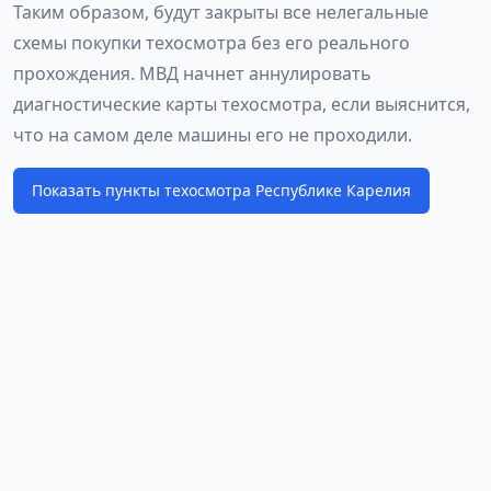
Таким образом, будут закрыты все нелегальные
схемы покупки техосмотра без его реального
прохождения. МВД начнет аннулировать
диагностические карты техосмотра, если выяснится,
что на самом деле машины его не проходили.
Показать пункты техосмотра Республике Карелия