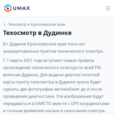
Техосмотр в Красноярском крае
Техосмотр в Дудинке
В г Дудинке Красноярском крае пока нет
аккредитованных пунктов технического осмотра.
С 1 марта 2021 года вступают новые правила
прохождения технического осмотра по всей РФ,
включая Дудинка. Для выдачи диагностической
карты пункту техосмотра в Дудинке нужно будет
сделать две фотографии автомобиля: до и после
проведения диагностики. Эти изображения будут
передаваться в ЕАИСТО вместе с GPS координатами
и точным временем начала и окончания осмотра.