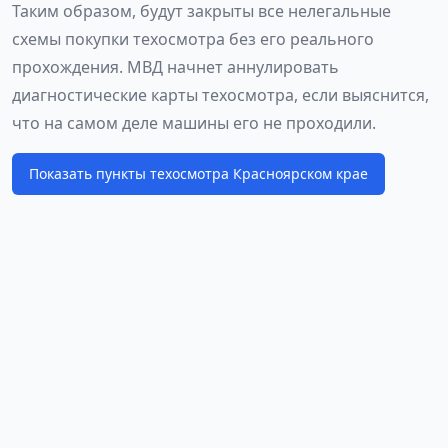
Таким образом, будут закрыты все нелегальные
схемы покупки техосмотра без его реального
прохождения. МВД начнет аннулировать
диагностические карты техосмотра, если выяснится,
что на самом деле машины его не проходили.
Показать пункты техосмотра Красноярском крае