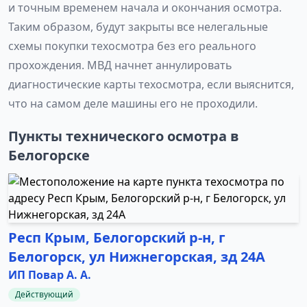
и точным временем начала и окончания осмотра.
Таким образом, будут закрыты все нелегальные
схемы покупки техосмотра без его реального
прохождения. МВД начнет аннулировать
диагностические карты техосмотра, если выяснится,
что на самом деле машины его не проходили.
Пункты технического осмотра в
Белогорске
Респ Крым, Белогорский р-н, г
Белогорск, ул Нижнегорская, зд 24А
ИП Повар А. А.
Действующий