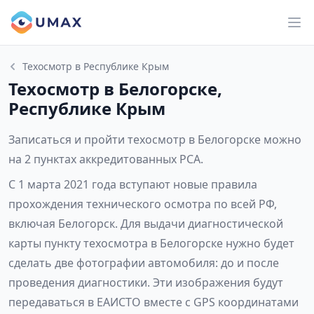
Техосмотр в Республике Крым
Техосмотр в Белогорске,
Республике Крым
Записаться и пройти техосмотр в Белогорске можно
на 2 пунктах аккредитованных РСА.
С 1 марта 2021 года вступают новые правила
прохождения технического осмотра по всей РФ,
включая Белогорск. Для выдачи диагностической
карты пункту техосмотра в Белогорске нужно будет
сделать две фотографии автомобиля: до и после
проведения диагностики. Эти изображения будут
передаваться в ЕАИСТО вместе с GPS координатами