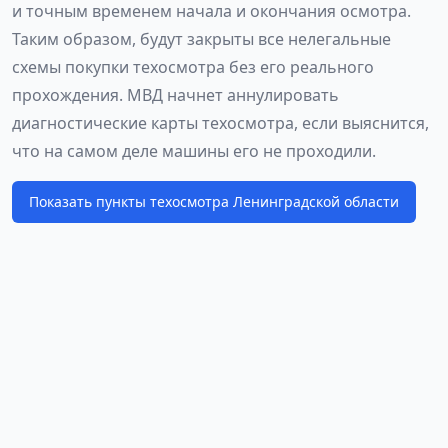
и точным временем начала и окончания осмотра.
Таким образом, будут закрыты все нелегальные
схемы покупки техосмотра без его реального
прохождения. МВД начнет аннулировать
диагностические карты техосмотра, если выяснится,
что на самом деле машины его не проходили.
Показать пункты техосмотра Ленинградской области