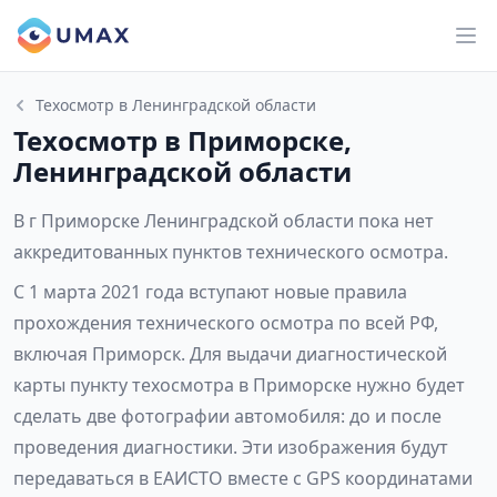
Техосмотр в Ленинградской области
Техосмотр в Приморске,
Ленинградской области
В г Приморске Ленинградской области пока нет
аккредитованных пунктов технического осмотра.
С 1 марта 2021 года вступают новые правила
прохождения технического осмотра по всей РФ,
включая Приморск. Для выдачи диагностической
карты пункту техосмотра в Приморске нужно будет
сделать две фотографии автомобиля: до и после
проведения диагностики. Эти изображения будут
передаваться в ЕАИСТО вместе с GPS координатами