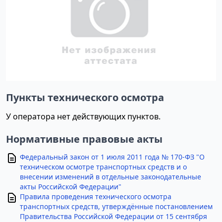
Пункты технического осмотра
У оператора нет действующих пунктов.
Нормативные правовые акты
Федеральный закон от 1 июля 2011 года № 170-ФЗ "О
техническом осмотре транспортных средств и о
внесении изменений в отдельные законодательные
акты Российской Федерации"
Правила проведения технического осмотра
транспортных средств, утверждённые постановлением
Правительства Российской Федерации от 15 сентября