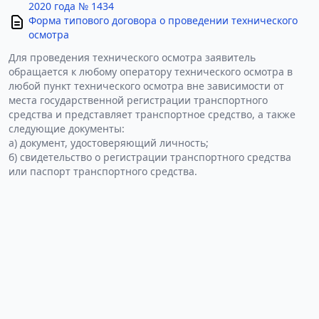
2020 года № 1434
Форма типового договора о проведении технического
осмотра
Для проведения технического осмотра заявитель
обращается к любому оператору технического осмотра в
любой пункт технического осмотра вне зависимости от
места государственной регистрации транспортного
средства и представляет транспортное средство, а также
следующие документы:
а) документ, удостоверяющий личность;
б) свидетельство о регистрации транспортного средства
или паспорт транспортного средства.