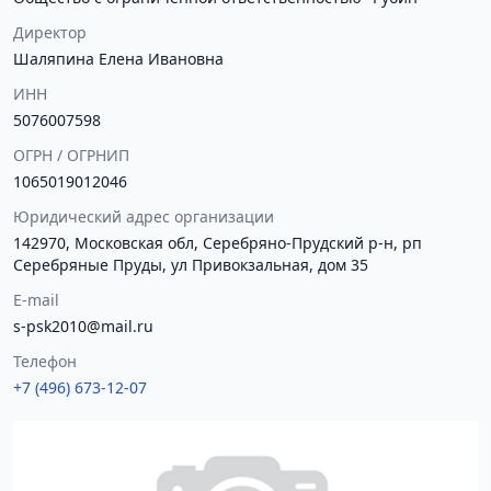
Директор
Шаляпина Елена Ивановна
ИНН
5076007598
ОГРН / ОГРНИП
1065019012046
Юридический адрес организации
142970, Московская обл, Серебряно-Прудский р-н, рп
Серебряные Пруды, ул Привокзальная, дом 35
E-mail
s-psk2010@mail.ru
Телефон
+7 (496) 673-12-07