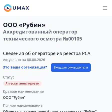
ООО «Рубин»
Аккредитованный оператор
технического осмотра №00105
Сведения об операторе из реестра РСА
Актуально на 08.08.2026
Это ваша организация?
Вход для руководителя
Статус
Аттестат аннулирован
Краткое наименование
ООО "Рубин"
Полное наименование
Общество с ограниченной ответственностью "Рубин"