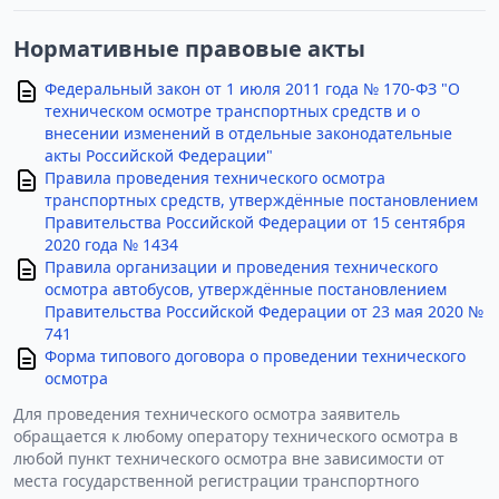
Нормативные правовые акты
Федеральный закон от 1 июля 2011 года № 170-ФЗ "О
техническом осмотре транспортных средств и о
внесении изменений в отдельные законодательные
акты Российской Федерации"
Правила проведения технического осмотра
транспортных средств, утверждённые постановлением
Правительства Российской Федерации от 15 сентября
2020 года № 1434
Правила организации и проведения технического
осмотра автобусов, утверждённые постановлением
Правительства Российской Федерации от 23 мая 2020 №
741
Форма типового договора о проведении технического
осмотра
Для проведения технического осмотра заявитель
обращается к любому оператору технического осмотра в
любой пункт технического осмотра вне зависимости от
места государственной регистрации транспортного