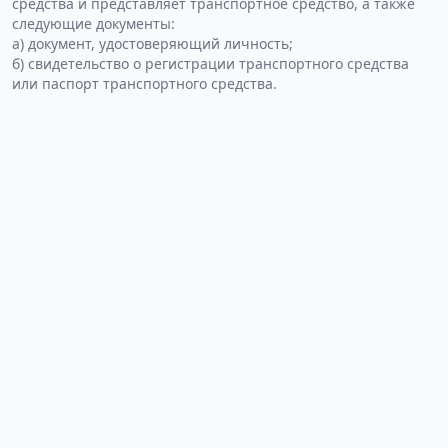
средства и представляет транспортное средство, а также
следующие документы:
а) документ, удостоверяющий личность;
б) свидетельство о регистрации транспортного средства
или паспорт транспортного средства.