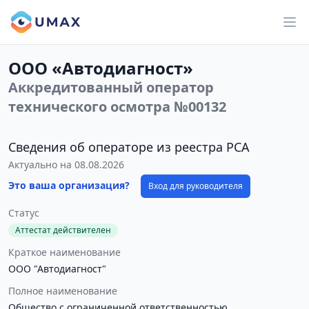
ООО «Автодиагност»
Аккредитованный оператор
технического осмотра №00132
Сведения об операторе из реестра РСА
Актуально на 08.08.2026
Это ваша организация?
Вход для руководителя
Статус
Аттестат действителен
Краткое наименование
ООО "Автодиагност"
Полное наименование
Общество с ограниченной ответственностью