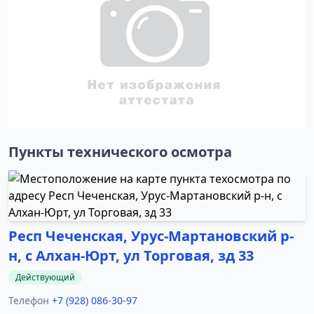
Пункты технического осмотра
Респ Чеченская, Урус-Мартановский р-
н, с Алхан-Юрт, ул Торговая, зд 33
Действующий
Телефон
+7 (928) 086-30-97