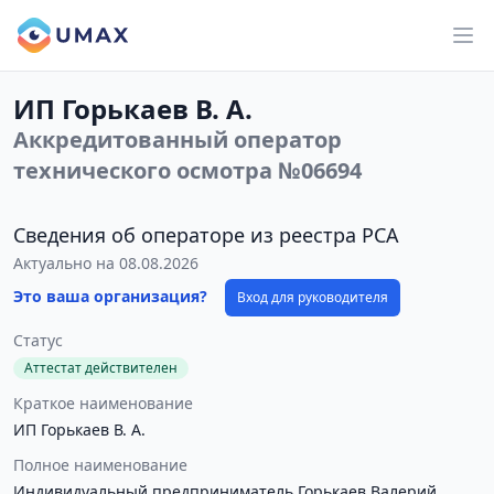
ИП Горькаев В. А.
Аккредитованный оператор
технического осмотра №06694
Сведения об операторе из реестра РСА
Актуально на 08.08.2026
Это ваша организация?
Вход для руководителя
Статус
Аттестат действителен
Краткое наименование
ИП Горькаев В. А.
Полное наименование
Индивидуальный предприниматель Горькаев Валерий