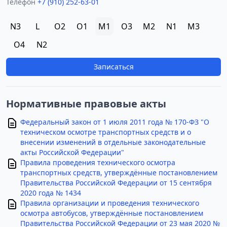
Телефон
+7 (910) 252-63-01
N3
L
O2
O1
M1
O3
M2
N1
M3
O4
N2
Записаться
Нормативные правовые акты
Федеральный закон от 1 июля 2011 года № 170-ФЗ "О
техническом осмотре транспортных средств и о
внесении изменений в отдельные законодательные
акты Российской Федерации"
Правила проведения технического осмотра
транспортных средств, утверждённые постановлением
Правительства Российской Федерации от 15 сентября
2020 года № 1434
Правила организации и проведения технического
осмотра автобусов, утверждённые постановлением
Правительства Российской Федерации от 23 мая 2020 №