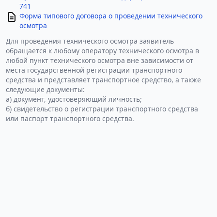
741
Форма типового договора о проведении технического
осмотра
Для проведения технического осмотра заявитель
обращается к любому оператору технического осмотра в
любой пункт технического осмотра вне зависимости от
места государственной регистрации транспортного
средства и представляет транспортное средство, а также
следующие документы:
а) документ, удостоверяющий личность;
б) свидетельство о регистрации транспортного средства
или паспорт транспортного средства.