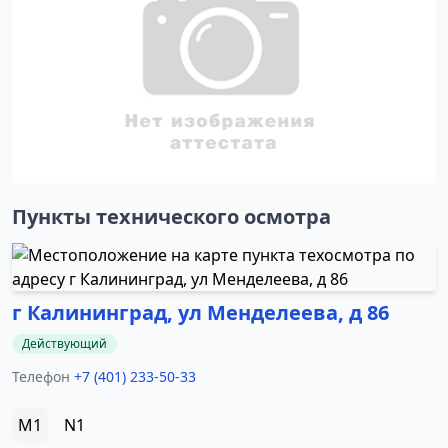
Пункты технического осмотра
г Калининград, ул Менделеева, д 86
Действующий
Телефон
+7 (401) 233-50-33
M1
N1