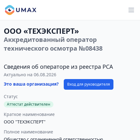
ООО «ТЕХЭКСПЕРТ»
Аккредитованный оператор
технического осмотра №08438
Сведения об операторе из реестра РСА
Актуально на 06.08.2026
Это ваша организация?
Вход для руководителя
Статус
Аттестат действителен
Краткое наименование
ООО "ТЕХЭКСПЕРТ"
Полное наименование
Общество с ограниченной ответственностью