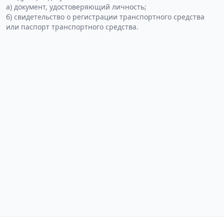
а) документ, удостоверяющий личность;
б) свидетельство о регистрации транспортного средства
или паспорт транспортного средства.