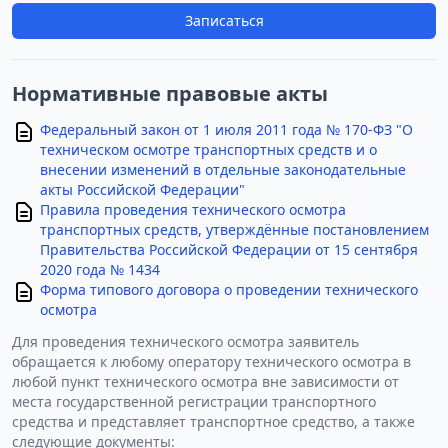
Записаться
Нормативные правовые акты
Федеральный закон от 1 июля 2011 года № 170-ФЗ "О
техническом осмотре транспортных средств и о
внесении изменений в отдельные законодательные
акты Российской Федерации"
Правила проведения технического осмотра
транспортных средств, утверждённые постановлением
Правительства Российской Федерации от 15 сентября
2020 года № 1434
Форма типового договора о проведении технического
осмотра
Для проведения технического осмотра заявитель
обращается к любому оператору технического осмотра в
любой пункт технического осмотра вне зависимости от
места государственной регистрации транспортного
средства и представляет транспортное средство, а также
следующие документы: