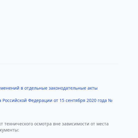
изменений в отдельные законодательные акты
 Российской Федерации от 15 сентября 2020 года №
т технического осмотра вне зависимости от места
окументы: