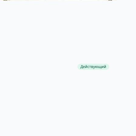
Действующий