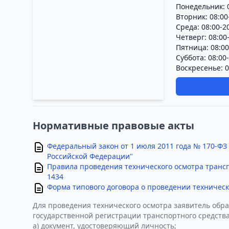
Понедельник: 0
Вторник: 08:00
Среда: 08:00-2
Четверг: 08:00
Пятница: 08:00
Суббота: 08:00
Воскресенье: 0
Нормативные правовые акты
Федеральный закон от 1 июля 2011 года № 170-ФЗ
Российской Федерации"
Правила проведения технического осмотра транс
1434
Форма типового договора о проведении техническ
Для проведения технического осмотра заявитель обра
государственной регистрации транспортного средства
а) документ, удостоверяющий личность;