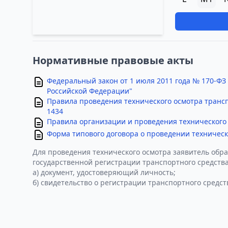
Нормативные правовые акты
Федеральный закон от 1 июля 2011 года № 170-ФЗ
Российской Федерации"
Правила проведения технического осмотра транс
1434
Правила организации и проведения технического 
Форма типового договора о проведении техническ
Для проведения технического осмотра заявитель обра
государственной регистрации транспортного средства
а) документ, удостоверяющий личность;
б) свидетельство о регистрации транспортного средст