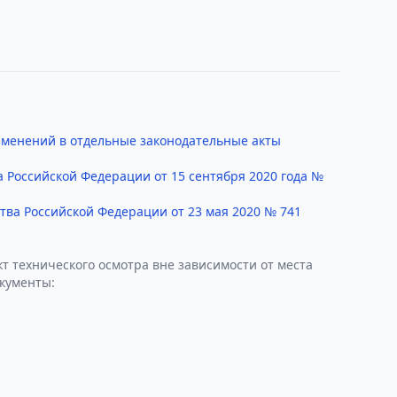
изменений в отдельные законодательные акты
 Российской Федерации от 15 сентября 2020 года №
ва Российской Федерации от 23 мая 2020 № 741
т технического осмотра вне зависимости от места
окументы: