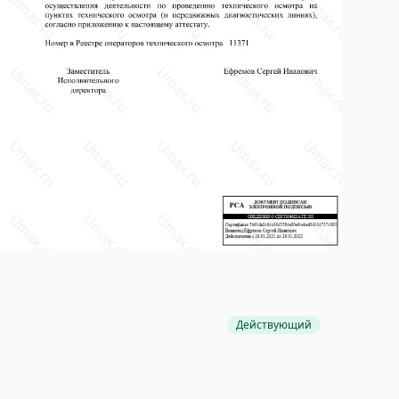
Действующий