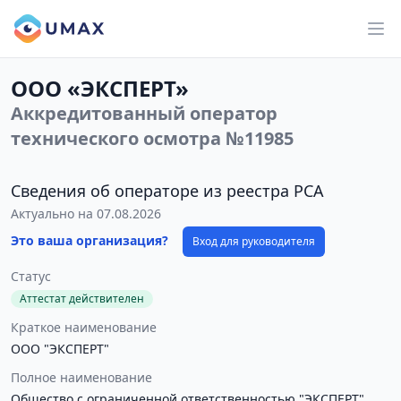
ООО «ЭКСПЕРТ»
Аккредитованный оператор
технического осмотра №11985
Сведения об операторе из реестра РСА
Актуально на 07.08.2026
Это ваша организация?
Вход для руководителя
Статус
Аттестат действителен
Краткое наименование
ООО "ЭКСПЕРТ"
Полное наименование
Общество с ограниченной ответственностью "ЭКСПЕРТ"