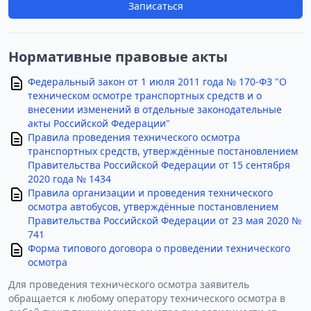
Записаться
Нормативные правовые акты
Федеральный закон от 1 июля 2011 года № 170-ФЗ "О
техническом осмотре транспортных средств и о
внесении изменений в отдельные законодательные
акты Российской Федерации"
Правила проведения технического осмотра
транспортных средств, утверждённые постановлением
Правительства Российской Федерации от 15 сентября
2020 года № 1434
Правила организации и проведения технического
осмотра автобусов, утверждённые постановлением
Правительства Российской Федерации от 23 мая 2020 №
741
Форма типового договора о проведении технического
осмотра
Для проведения технического осмотра заявитель
обращается к любому оператору технического осмотра в