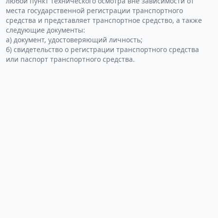
любой пункт технического осмотра вне зависимости от
места государственной регистрации транспортного
средства и представляет транспортное средство, а также
следующие документы:
а) документ, удостоверяющий личность;
б) свидетельство о регистрации транспортного средства
или паспорт транспортного средства.