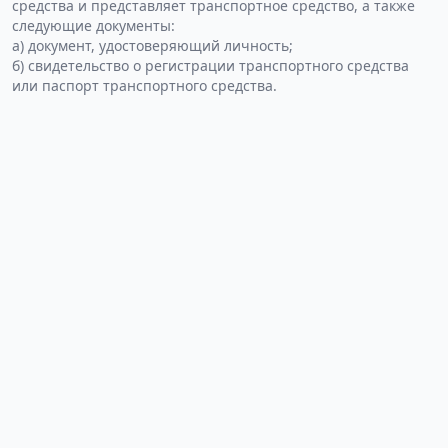
средства и представляет транспортное средство, а также
следующие документы:
а) документ, удостоверяющий личность;
б) свидетельство о регистрации транспортного средства
или паспорт транспортного средства.