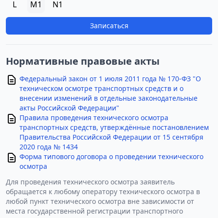
L
M1
N1
Записаться
Нормативные правовые акты
Федеральный закон от 1 июля 2011 года № 170-ФЗ "О
техническом осмотре транспортных средств и о
внесении изменений в отдельные законодательные
акты Российской Федерации"
Правила проведения технического осмотра
транспортных средств, утверждённые постановлением
Правительства Российской Федерации от 15 сентября
2020 года № 1434
Форма типового договора о проведении технического
осмотра
Для проведения технического осмотра заявитель
обращается к любому оператору технического осмотра в
любой пункт технического осмотра вне зависимости от
места государственной регистрации транспортного