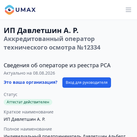
ИП Давлетшин А. Р.
Аккредитованный оператор
технического осмотра №12334
Сведения об операторе из реестра РСА
Актуально на 08.08.2026
Это ваша организация?
Вход для руководителя
Статус
Аттестат действителен
Краткое наименование
ИП Давлетшин А. Р.
Полное наименование
Индивидуальный предприниматель Давлетшин Альберт