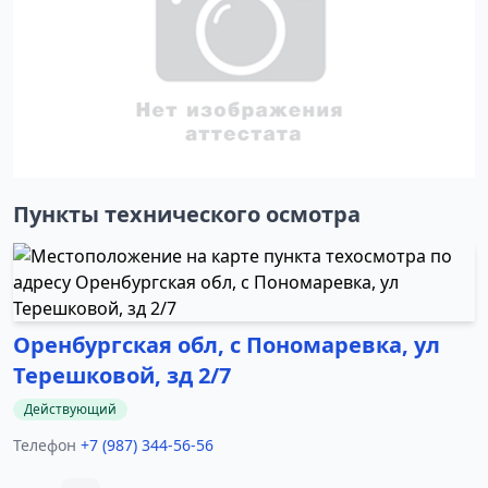
Пункты технического осмотра
Оренбургская обл, с Пономаревка, ул
Терешковой, зд 2/7
Действующий
Телефон
+7 (987) 344-56-56