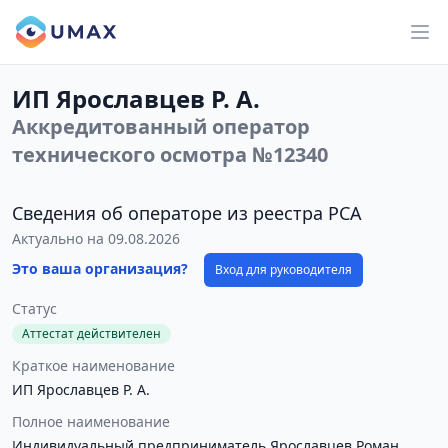
ИП Ярославцев Р. А.
Аккредитованный оператор
технического осмотра №12340
Сведения об операторе из реестра РСА
Актуально на 09.08.2026
Это ваша организация?
Вход для руководителя
Статус
Аттестат действителен
Краткое наименование
ИП Ярославцев Р. А.
Полное наименование
Индивидуальный предприниматель Ярославцев Роман