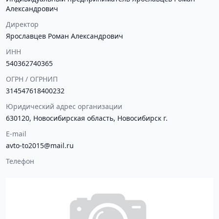
Александрович
Директор
Ярославцев Роман Александрович
ИНН
540362740365
ОГРН / ОГРНИП
314547618400232
Юридический адрес организации
630120, Новосибирская область, Новосибирск г.
E-mail
avto-to2015@mail.ru
Телефон