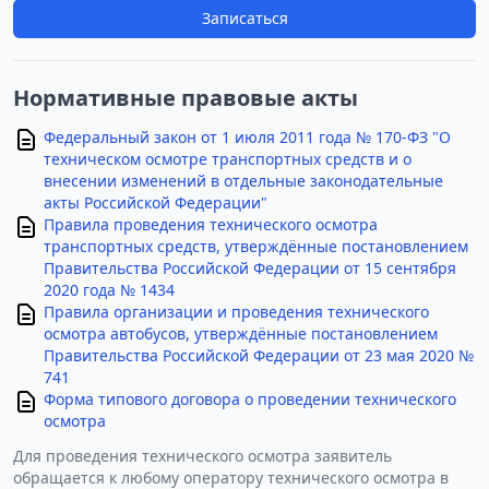
Записаться
Нормативные правовые акты
Федеральный закон от 1 июля 2011 года № 170-ФЗ "О
техническом осмотре транспортных средств и о
внесении изменений в отдельные законодательные
акты Российской Федерации"
Правила проведения технического осмотра
транспортных средств, утверждённые постановлением
Правительства Российской Федерации от 15 сентября
2020 года № 1434
Правила организации и проведения технического
осмотра автобусов, утверждённые постановлением
Правительства Российской Федерации от 23 мая 2020 №
741
Форма типового договора о проведении технического
осмотра
Для проведения технического осмотра заявитель
обращается к любому оператору технического осмотра в