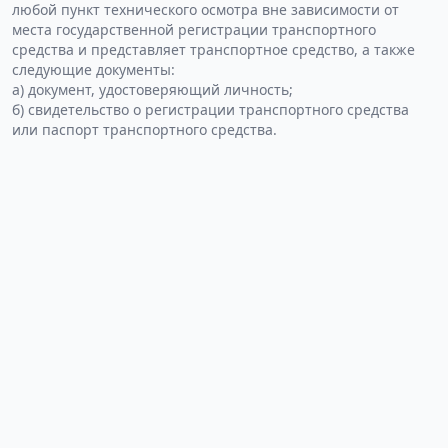
любой пункт технического осмотра вне зависимости от
места государственной регистрации транспортного
средства и представляет транспортное средство, а также
следующие документы:
а) документ, удостоверяющий личность;
б) свидетельство о регистрации транспортного средства
или паспорт транспортного средства.