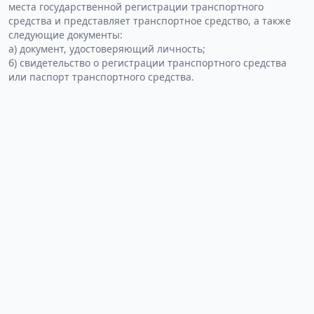
места государственной регистрации транспортного
средства и представляет транспортное средство, а также
следующие документы:
а) документ, удостоверяющий личность;
б) свидетельство о регистрации транспортного средства
или паспорт транспортного средства.