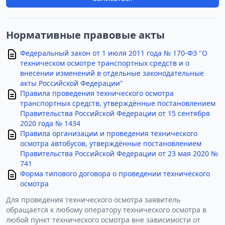
Нормативные правовые акты
Федеральный закон от 1 июля 2011 года № 170-ФЗ "О
техническом осмотре транспортных средств и о
внесении изменений в отдельные законодательные
акты Российской Федерации"
Правила проведения технического осмотра
транспортных средств, утверждённые постановлением
Правительства Российской Федерации от 15 сентября
2020 года № 1434
Правила организации и проведения технического
осмотра автобусов, утверждённые постановлением
Правительства Российской Федерации от 23 мая 2020 №
741
Форма типового договора о проведении технического
осмотра
Для проведения технического осмотра заявитель
обращается к любому оператору технического осмотра в
любой пункт технического осмотра вне зависимости от