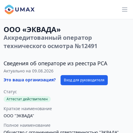
ООО «ЭКВАДА»
Аккредитованный оператор
технического осмотра №12491
Сведения об операторе из реестра РСА
Актуально на 09.08.2026
Это ваша организация?
Вход для руководителя
Статус
Аттестат действителен
Краткое наименование
ООО "ЭКВАДА"
Полное наименование
Общество с ограниченной ответственностью "ЭКВАДА"