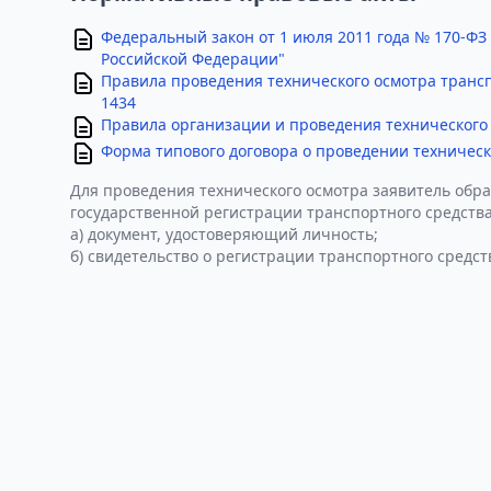
Федеральный закон от 1 июля 2011 года № 170-ФЗ
Российской Федерации"
Правила проведения технического осмотра транс
1434
Правила организации и проведения технического 
Форма типового договора о проведении техническ
Для проведения технического осмотра заявитель обра
государственной регистрации транспортного средства
а) документ, удостоверяющий личность;
б) свидетельство о регистрации транспортного средст