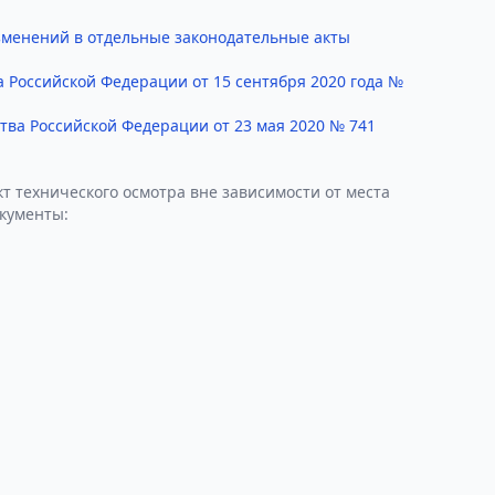
изменений в отдельные законодательные акты
 Российской Федерации от 15 сентября 2020 года №
ва Российской Федерации от 23 мая 2020 № 741
т технического осмотра вне зависимости от места
окументы: