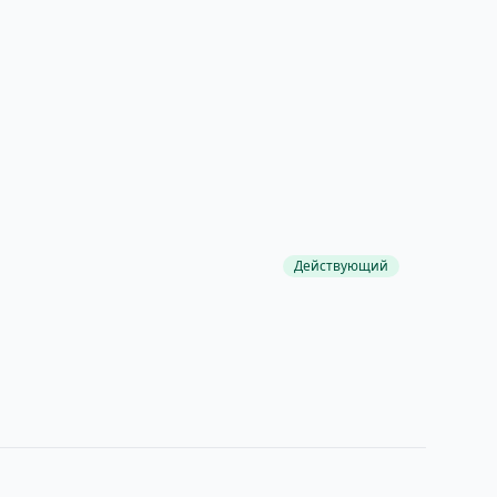
Действующий