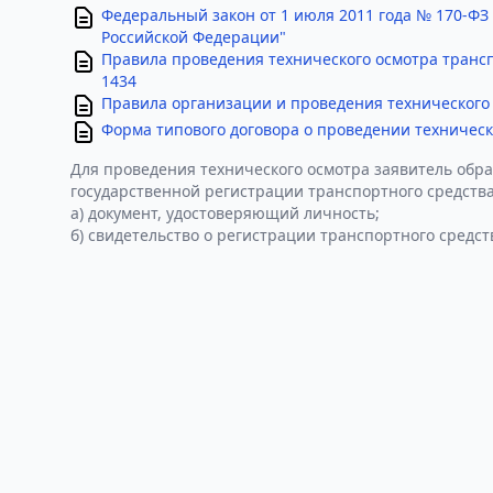
Федеральный закон от 1 июля 2011 года № 170-ФЗ
Российской Федерации"
Правила проведения технического осмотра транс
1434
Правила организации и проведения технического 
Форма типового договора о проведении техническ
Для проведения технического осмотра заявитель обра
государственной регистрации транспортного средства
а) документ, удостоверяющий личность;
б) свидетельство о регистрации транспортного средст