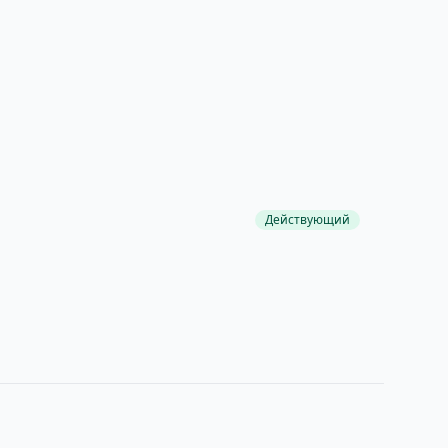
Действующий