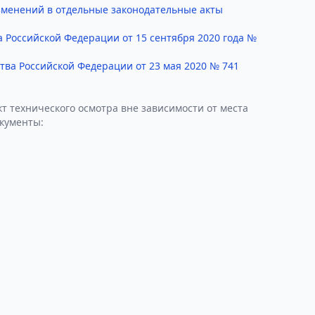
изменений в отдельные законодательные акты
 Российской Федерации от 15 сентября 2020 года №
ва Российской Федерации от 23 мая 2020 № 741
т технического осмотра вне зависимости от места
окументы: