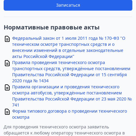
Записаться
Нормативные правовые акты
Федеральный закон от 1 июля 2011 года № 170-ФЗ "О
техническом осмотре транспортных средств и о
внесении изменений в отдельные законодательные
акты Российской Федерации"
Правила проведения технического осмотра
транспортных средств, утверждённые постановлением
Правительства Российской Федерации от 15 сентября
2020 года № 1434
Правила организации и проведения технического
осмотра автобусов, утверждённые постановлением
Правительства Российской Федерации от 23 мая 2020 №
741
Форма типового договора о проведении технического
осмотра
Для проведения технического осмотра заявитель
обращается к любому оператору технического осмотра в