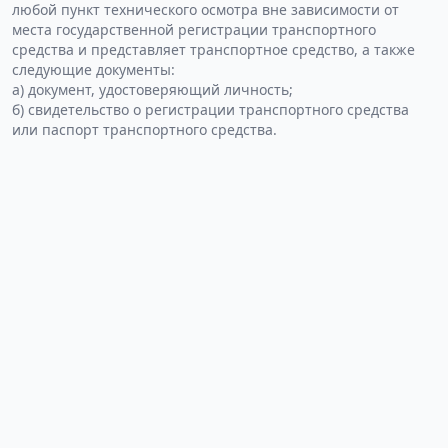
любой пункт технического осмотра вне зависимости от
места государственной регистрации транспортного
средства и представляет транспортное средство, а также
следующие документы:
а) документ, удостоверяющий личность;
б) свидетельство о регистрации транспортного средства
или паспорт транспортного средства.