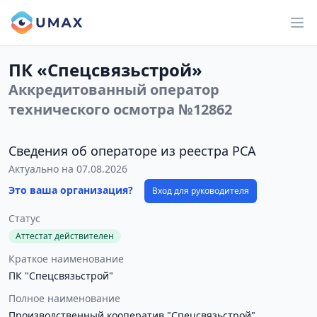
ПК «Спецсвязьстрой»
Аккредитованный оператор
технического осмотра №12862
Сведения об операторе из реестра РСА
Актуально на 07.08.2026
Это ваша организация?
Вход для руководителя
Статус
Аттестат действителен
Краткое наименование
ПК "Спецсвязьстрой"
Полное наименование
Производственный кооператив "Спецсвязьстрой"