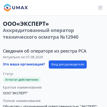
ООО«ЭКСПЕРТ»
Аккредитованный оператор
технического осмотра №12940
Сведения об операторе из реестра РСА
Актуально на 07.08.2026
Это ваша организация?
Вход для руководителя
Статус
Аттестат действителен
Краткое наименование
ООО"ЭКСПЕРТ"
Полное наименование
Общество с ограниченной ответственностью "ЭКСПЕРТ"