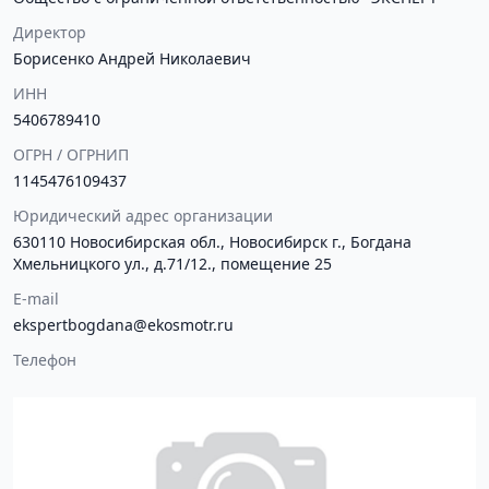
Директор
Борисенко Андрей Николаевич
ИНН
5406789410
ОГРН / ОГРНИП
1145476109437
Юридический адрес организации
630110 Новосибирская обл., Новосибирск г., Богдана
Хмельницкого ул., д.71/12., помещение 25
E-mail
ekspertbogdana@ekosmotr.ru
Телефон