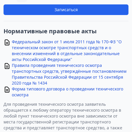
Записаться
Нормативные правовые акты
Федеральный закон от 1 июля 2011 года № 170-ФЗ "О
техническом осмотре транспортных средств и о
внесении изменений в отдельные законодательные
акты Российской Федерации"
Правила проведения технического осмотра
транспортных средств, утверждённые постановлением
Правительства Российской Федерации от 15 сентября
2020 года № 1434
Форма типового договора о проведении технического
осмотра
Для проведения технического осмотра заявитель
обращается к любому оператору технического осмотра в
любой пункт технического осмотра вне зависимости от
места государственной регистрации транспортного
средства и представляет транспортное средство, а также