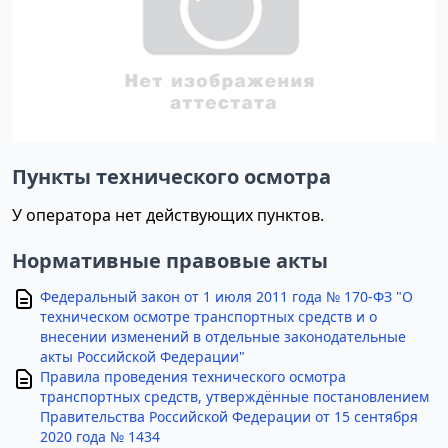
Пункты технического осмотра
У оператора нет действующих пунктов.
Нормативные правовые акты
Федеральный закон от 1 июля 2011 года № 170-ФЗ "О
техническом осмотре транспортных средств и о
внесении изменений в отдельные законодательные
акты Российской Федерации"
Правила проведения технического осмотра
транспортных средств, утверждённые постановлением
Правительства Российской Федерации от 15 сентября
2020 года № 1434