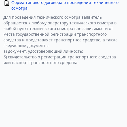
Форма типового договора о проведении технического
осмотра
Для проведения технического осмотра заявитель
обращается к любому оператору технического осмотра в
любой пункт технического осмотра вне зависимости от
места государственной регистрации транспортного
средства и представляет транспортное средство, а также
следующие документы:
а) документ, удостоверяющий личность;
б) свидетельство о регистрации транспортного средства
или паспорт транспортного средства.