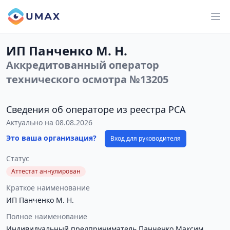
ИП Панченко М. Н.
Аккредитованный оператор
технического осмотра №13205
Сведения об операторе из реестра РСА
Актуально на 08.08.2026
Это ваша организация?
Вход для руководителя
Статус
Аттестат аннулирован
Краткое наименование
ИП Панченко М. Н.
Полное наименование
Индивидуальный предприниматель Панченко Максим