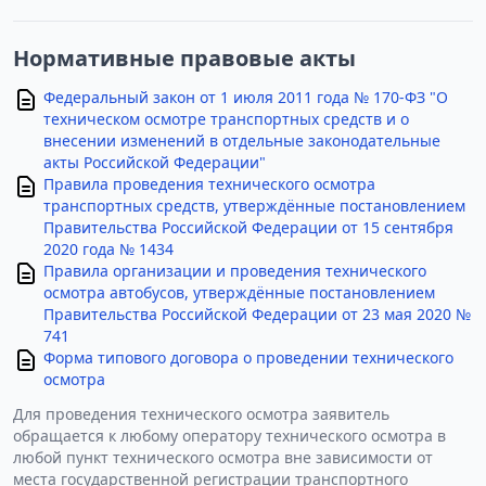
Нормативные правовые акты
Федеральный закон от 1 июля 2011 года № 170-ФЗ "О
техническом осмотре транспортных средств и о
внесении изменений в отдельные законодательные
акты Российской Федерации"
Правила проведения технического осмотра
транспортных средств, утверждённые постановлением
Правительства Российской Федерации от 15 сентября
2020 года № 1434
Правила организации и проведения технического
осмотра автобусов, утверждённые постановлением
Правительства Российской Федерации от 23 мая 2020 №
741
Форма типового договора о проведении технического
осмотра
Для проведения технического осмотра заявитель
обращается к любому оператору технического осмотра в
любой пункт технического осмотра вне зависимости от
места государственной регистрации транспортного