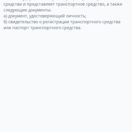
средства и представляет транспортное средство, а также
следующие документы:
а) документ, удостоверяющий личность;
б) свидетельство о регистрации транспортного средства
или паспорт транспортного средства.