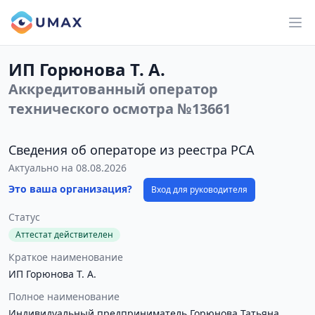
ИП Горюнова Т. А.
Аккредитованный оператор
технического осмотра №13661
Сведения об операторе из реестра РСА
Актуально на 08.08.2026
Это ваша организация?
Вход для руководителя
Статус
Аттестат действителен
Краткое наименование
ИП Горюнова Т. А.
Полное наименование
Индивидуальный предприниматель Горюнова Татьяна