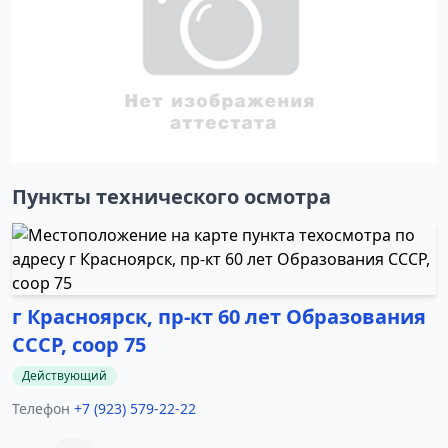
Пункты технического осмотра
г Красноярск, пр-кт 60 лет Образования
СССР, соор 75
Действующий
Телефон
+7 (923) 579-22-22