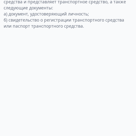
средства и представляет транспортное средство, а также
следующие документы:
а) документ, удостоверяющий личность;
б) свидетельство о регистрации транспортного средства
или паспорт транспортного средства.