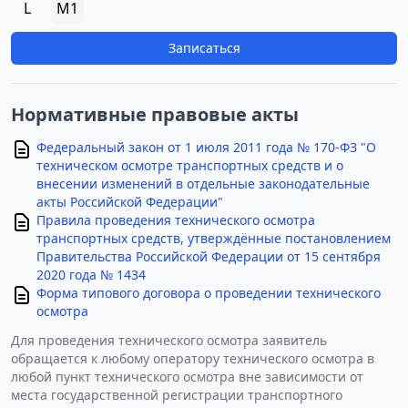
L
M1
Записаться
Нормативные правовые акты
Федеральный закон от 1 июля 2011 года № 170-ФЗ "О
техническом осмотре транспортных средств и о
внесении изменений в отдельные законодательные
акты Российской Федерации"
Правила проведения технического осмотра
транспортных средств, утверждённые постановлением
Правительства Российской Федерации от 15 сентября
2020 года № 1434
Форма типового договора о проведении технического
осмотра
Для проведения технического осмотра заявитель
обращается к любому оператору технического осмотра в
любой пункт технического осмотра вне зависимости от
места государственной регистрации транспортного