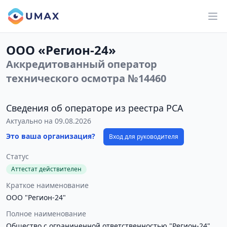
ООО «Регион-24»
Аккредитованный оператор
технического осмотра №14460
Сведения об операторе из реестра РСА
Актуально на 09.08.2026
Это ваша организация?
Вход для руководителя
Статус
Аттестат действителен
Краткое наименование
ООО "Регион-24"
Полное наименование
Общество с ограниченной ответственностью "Регион-24"