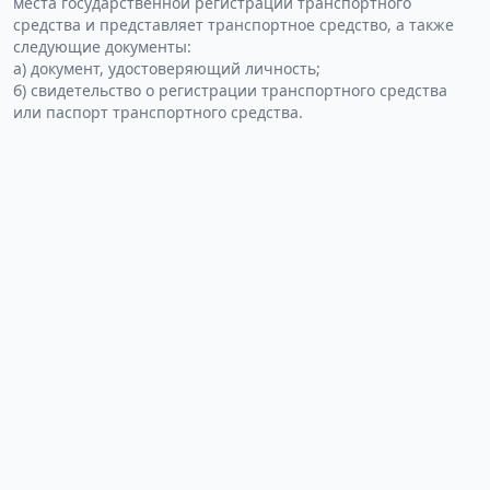
места государственной регистрации транспортного
средства и представляет транспортное средство, а также
следующие документы:
а) документ, удостоверяющий личность;
б) свидетельство о регистрации транспортного средства
или паспорт транспортного средства.