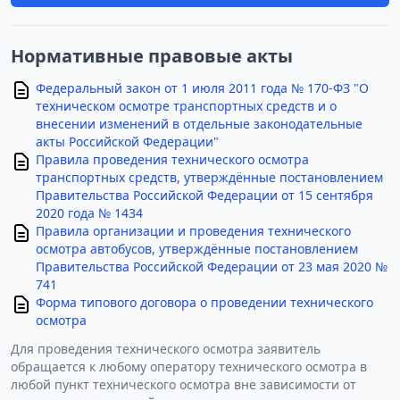
Нормативные правовые акты
Федеральный закон от 1 июля 2011 года № 170-ФЗ "О
техническом осмотре транспортных средств и о
внесении изменений в отдельные законодательные
акты Российской Федерации"
Правила проведения технического осмотра
транспортных средств, утверждённые постановлением
Правительства Российской Федерации от 15 сентября
2020 года № 1434
Правила организации и проведения технического
осмотра автобусов, утверждённые постановлением
Правительства Российской Федерации от 23 мая 2020 №
741
Форма типового договора о проведении технического
осмотра
Для проведения технического осмотра заявитель
обращается к любому оператору технического осмотра в
любой пункт технического осмотра вне зависимости от