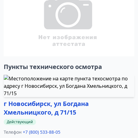
Пункты технического осмотра
г Новосибирск, ул Богдана
Хмельницкого, д 71/15
Действующий
Телефон
+7 (800) 533-88-05