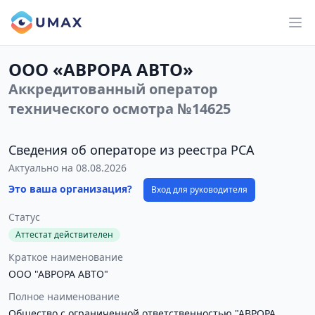
ООО «АВРОРА АВТО»
Аккредитованный оператор
технического осмотра №14625
Сведения об операторе из реестра РСА
Актуально на 08.08.2026
Это ваша организация?
Вход для руководителя
Статус
Аттестат действителен
Краткое наименование
ООО "АВРОРА АВТО"
Полное наименование
Общество с ограниченной ответственностью "АВРОРА