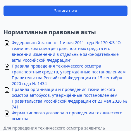
Записаться
Нормативные правовые акты
Федеральный закон от 1 июля 2011 года № 170-ФЗ "О
техническом осмотре транспортных средств и о
внесении изменений в отдельные законодательные
акты Российской Федерации"
Правила проведения технического осмотра
транспортных средств, утверждённые постановлением
Правительства Российской Федерации от 15 сентября
2020 года № 1434
Правила организации и проведения технического
осмотра автобусов, утверждённые постановлением
Правительства Российской Федерации от 23 мая 2020 №
741
Форма типового договора о проведении технического
осмотра
Для проведения технического осмотра заявитель