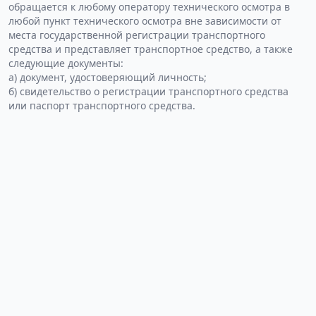
обращается к любому оператору технического осмотра в
любой пункт технического осмотра вне зависимости от
места государственной регистрации транспортного
средства и представляет транспортное средство, а также
следующие документы:
а) документ, удостоверяющий личность;
б) свидетельство о регистрации транспортного средства
или паспорт транспортного средства.