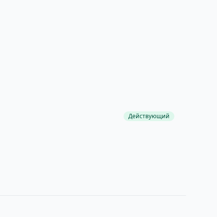
Действующий