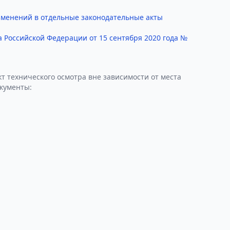
изменений в отдельные законодательные акты
 Российской Федерации от 15 сентября 2020 года №
т технического осмотра вне зависимости от места
окументы: