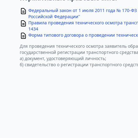
Федеральный закон от 1 июля 2011 года № 170-ФЗ
Российской Федерации"
Правила проведения технического осмотра транс
1434
Форма типового договора о проведении техническ
Для проведения технического осмотра заявитель обра
государственной регистрации транспортного средства
а) документ, удостоверяющий личность;
б) свидетельство о регистрации транспортного средст