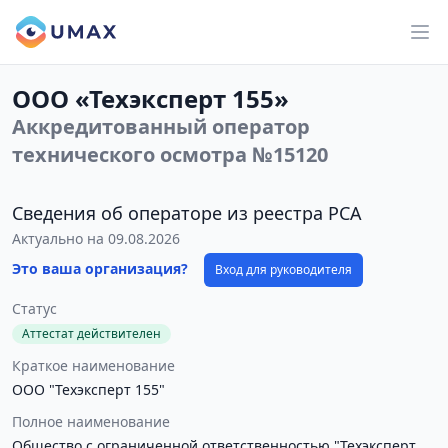
ООО «Техэксперт 155»
Аккредитованный оператор
технического осмотра №15120
Сведения об операторе из реестра РСА
Актуально на 09.08.2026
Это ваша организация?
Вход для руководителя
Статус
Аттестат действителен
Краткое наименование
ООО "Техэксперт 155"
Полное наименование
Общество с ограниченной ответственностью "Техэксперт