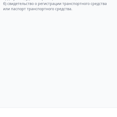
б) свидетельство о регистрации транспортного средства
или паспорт транспортного средства.