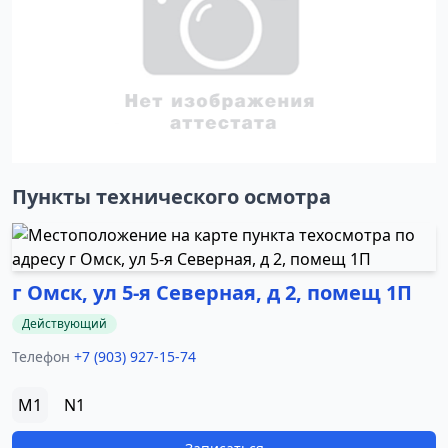
Пункты технического осмотра
г Омск, ул 5-я Северная, д 2, помещ 1П
Действующий
Телефон
+7 (903) 927-15-74
M1
N1