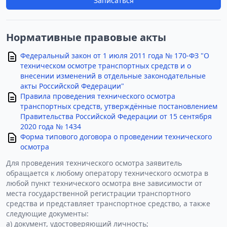
Записаться
Нормативные правовые акты
Федеральный закон от 1 июля 2011 года № 170-ФЗ "О
техническом осмотре транспортных средств и о
внесении изменений в отдельные законодательные
акты Российской Федерации"
Правила проведения технического осмотра
транспортных средств, утверждённые постановлением
Правительства Российской Федерации от 15 сентября
2020 года № 1434
Форма типового договора о проведении технического
осмотра
Для проведения технического осмотра заявитель
обращается к любому оператору технического осмотра в
любой пункт технического осмотра вне зависимости от
места государственной регистрации транспортного
средства и представляет транспортное средство, а также
следующие документы:
а) документ, удостоверяющий личность;