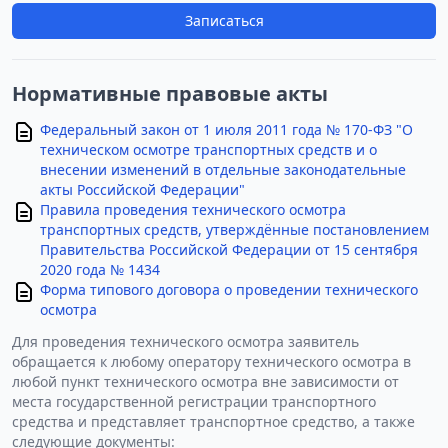
Записаться
Нормативные правовые акты
Федеральный закон от 1 июля 2011 года № 170-ФЗ "О
техническом осмотре транспортных средств и о
внесении изменений в отдельные законодательные
акты Российской Федерации"
Правила проведения технического осмотра
транспортных средств, утверждённые постановлением
Правительства Российской Федерации от 15 сентября
2020 года № 1434
Форма типового договора о проведении технического
осмотра
Для проведения технического осмотра заявитель
обращается к любому оператору технического осмотра в
любой пункт технического осмотра вне зависимости от
места государственной регистрации транспортного
средства и представляет транспортное средство, а также
следующие документы: