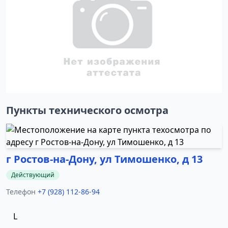
Пункты технического осмотра
г Ростов-на-Дону, ул Тимошенко, д 13
Действующий
Телефон
+7 (928) 112-86-94
L