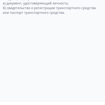
а) документ, удостоверяющий личность;
б) свидетельство о регистрации транспортного средства
или паспорт транспортного средства.