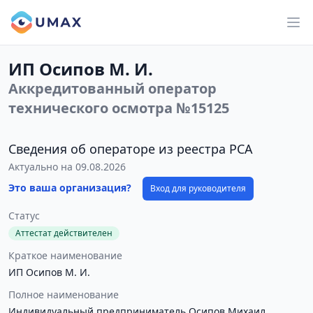
ИП Осипов М. И.
Аккредитованный оператор
технического осмотра №15125
Сведения об операторе из реестра РСА
Актуально на 09.08.2026
Это ваша организация?
Вход для руководителя
Статус
Аттестат действителен
Краткое наименование
ИП Осипов М. И.
Полное наименование
Индивидуальный предприниматель Осипов Михаил