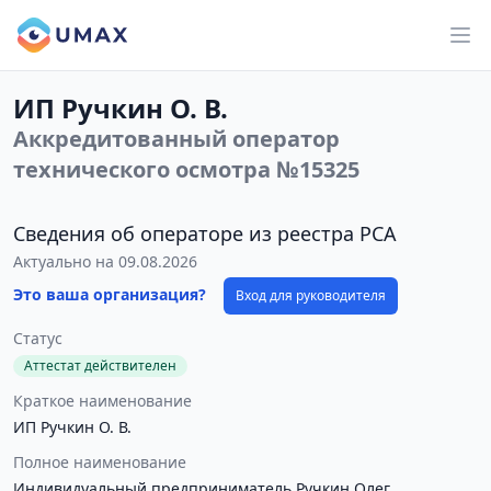
ИП Ручкин О. В.
Аккредитованный оператор
технического осмотра №15325
Сведения об операторе из реестра РСА
Актуально на 09.08.2026
Это ваша организация?
Вход для руководителя
Статус
Аттестат действителен
Краткое наименование
ИП Ручкин О. В.
Полное наименование
Индивидуальный предприниматель Ручкин Олег