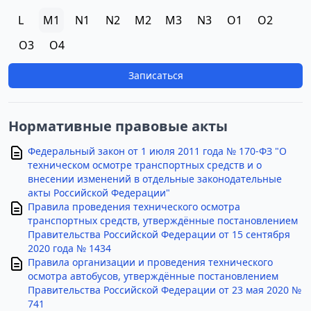
L
M1
N1
N2
M2
M3
N3
O1
O2
O3
O4
Записаться
Нормативные правовые акты
Федеральный закон от 1 июля 2011 года № 170-ФЗ "О
техническом осмотре транспортных средств и о
внесении изменений в отдельные законодательные
акты Российской Федерации"
Правила проведения технического осмотра
транспортных средств, утверждённые постановлением
Правительства Российской Федерации от 15 сентября
2020 года № 1434
Правила организации и проведения технического
осмотра автобусов, утверждённые постановлением
Правительства Российской Федерации от 23 мая 2020 №
741