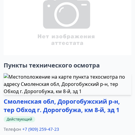
Пункты технического осмотра
Смоленская обл, Дорогобужский р-н,
тер Обход г. Дорогобужа, км 8-й, зд 1
Действующий
Телефон
+7 (909) 259-47-23