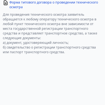
Форма типового договора о проведении технического
осмотра
Для проведения технического осмотра заявитель
обращается к любому оператору технического осмотра в
любой пункт технического осмотра вне зависимости от
места государственной регистрации транспортного
средства и представляет транспортное средство, а также
следующие документы:
а) документ, удостоверяющий личность;
б) свидетельство о регистрации транспортного средства
или паспорт транспортного средства.