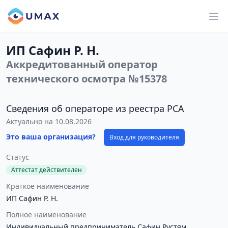
ИП Сафин Р. Н.
Аккредитованный оператор
технического осмотра №15378
Сведения об операторе из реестра РСА
Актуально на 10.08.2026
Это ваша организация?
Вход для руководителя
Статус
Аттестат действителен
Краткое наименование
ИП Сафин Р. Н.
Полное наименование
Индивидуальный предприниматель Сафин Рустям