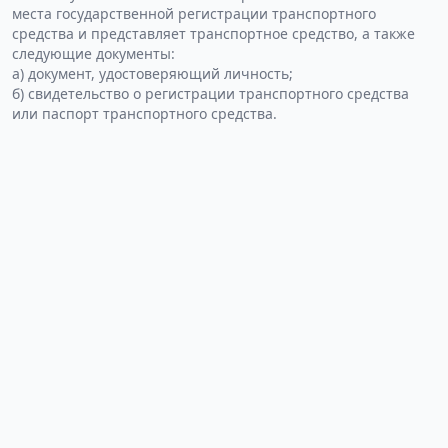
места государственной регистрации транспортного
средства и представляет транспортное средство, а также
следующие документы:
а) документ, удостоверяющий личность;
б) свидетельство о регистрации транспортного средства
или паспорт транспортного средства.