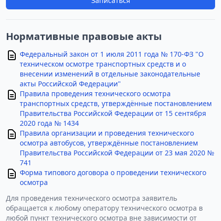
Записаться
Нормативные правовые акты
Федеральный закон от 1 июля 2011 года № 170-ФЗ "О
техническом осмотре транспортных средств и о
внесении изменений в отдельные законодательные
акты Российской Федерации"
Правила проведения технического осмотра
транспортных средств, утверждённые постановлением
Правительства Российской Федерации от 15 сентября
2020 года № 1434
Правила организации и проведения технического
осмотра автобусов, утверждённые постановлением
Правительства Российской Федерации от 23 мая 2020 №
741
Форма типового договора о проведении технического
осмотра
Для проведения технического осмотра заявитель
обращается к любому оператору технического осмотра в
любой пункт технического осмотра вне зависимости от