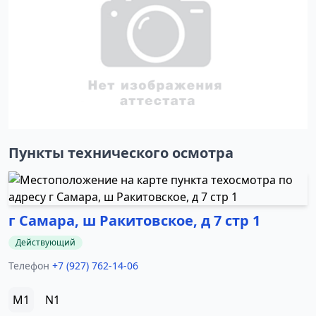
Пункты технического осмотра
г Самара, ш Ракитовское, д 7 стр 1
Действующий
Телефон
+7 (927) 762-14-06
M1
N1