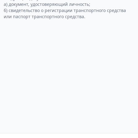
а) документ, удостоверяющий личность;
б) свидетельство о регистрации транспортного средства
или паспорт транспортного средства.