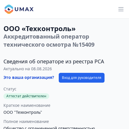
ООО «Техконтроль»
Аккредитованный оператор
технического осмотра №15409
Сведения об операторе из реестра РСА
Актуально на 08.08.2026
Это ваша организация?
Вход для руководителя
Статус
Аттестат действителен
Краткое наименование
ООО "Техконтроль"
Полное наименование
Общество с ограниченной ответственностью