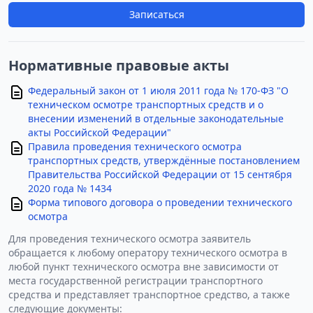
Записаться
Нормативные правовые акты
Федеральный закон от 1 июля 2011 года № 170-ФЗ "О
техническом осмотре транспортных средств и о
внесении изменений в отдельные законодательные
акты Российской Федерации"
Правила проведения технического осмотра
транспортных средств, утверждённые постановлением
Правительства Российской Федерации от 15 сентября
2020 года № 1434
Форма типового договора о проведении технического
осмотра
Для проведения технического осмотра заявитель
обращается к любому оператору технического осмотра в
любой пункт технического осмотра вне зависимости от
места государственной регистрации транспортного
средства и представляет транспортное средство, а также
следующие документы: