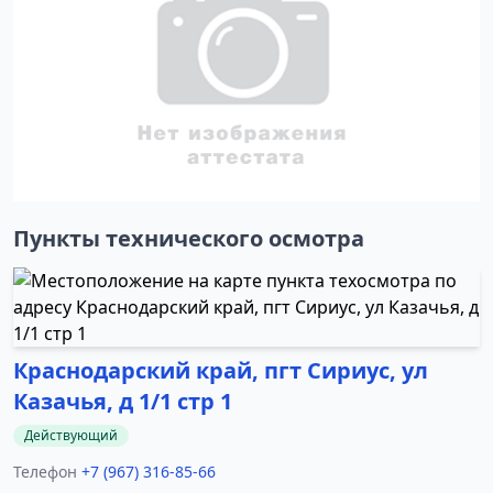
Пункты технического осмотра
Краснодарский край, пгт Сириус, ул
Казачья, д 1/1 стр 1
Действующий
Телефон
+7 (967) 316-85-66