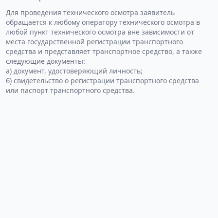
Для проведения технического осмотра заявитель
обращается к любому оператору технического осмотра в
любой пункт технического осмотра вне зависимости от
места государственной регистрации транспортного
средства и представляет транспортное средство, а также
следующие документы:
а) документ, удостоверяющий личность;
б) свидетельство о регистрации транспортного средства
или паспорт транспортного средства.