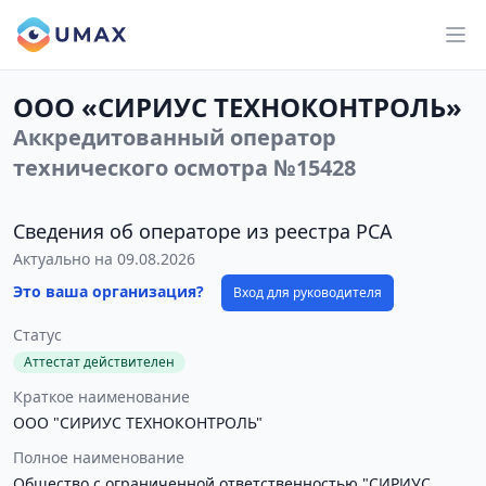
ООО «СИРИУС ТЕХНОКОНТРОЛЬ»
Аккредитованный оператор
технического осмотра №15428
Сведения об операторе из реестра РСА
Актуально на 09.08.2026
Это ваша организация?
Вход для руководителя
Статус
Аттестат действителен
Краткое наименование
ООО "СИРИУС ТЕХНОКОНТРОЛЬ"
Полное наименование
Общество с ограниченной ответственностью "СИРИУС