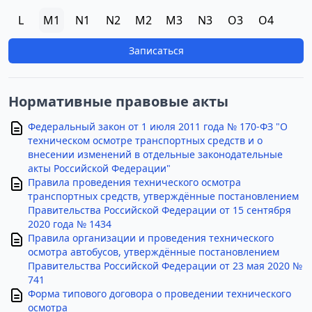
L
M1
N1
N2
M2
M3
N3
O3
O4
Записаться
Нормативные правовые акты
Федеральный закон от 1 июля 2011 года № 170-ФЗ "О
техническом осмотре транспортных средств и о
внесении изменений в отдельные законодательные
акты Российской Федерации"
Правила проведения технического осмотра
транспортных средств, утверждённые постановлением
Правительства Российской Федерации от 15 сентября
2020 года № 1434
Правила организации и проведения технического
осмотра автобусов, утверждённые постановлением
Правительства Российской Федерации от 23 мая 2020 №
741
Форма типового договора о проведении технического
осмотра