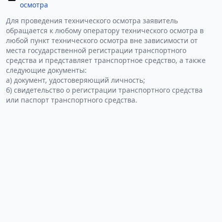
осмотра
Для проведения технического осмотра заявитель
обращается к любому оператору технического осмотра в
любой пункт технического осмотра вне зависимости от
места государственной регистрации транспортного
средства и представляет транспортное средство, а также
следующие документы:
а) документ, удостоверяющий личность;
б) свидетельство о регистрации транспортного средства
или паспорт транспортного средства.