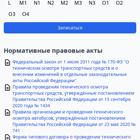
L
M1
N1
N2
M2
M3
N3
O1
O2
O3
O4
Записаться
Нормативные правовые акты
Федеральный закон от 1 июля 2011 года № 170-ФЗ "О
техническом осмотре транспортных средств и о
внесении изменений в отдельные законодательные
акты Российской Федерации"
Правила проведения технического осмотра
транспортных средств, утверждённые постановлением
Правительства Российской Федерации от 15 сентября
2020 года № 1434
Правила организации и проведения технического
осмотра автобусов, утверждённые постановлением
Правительства Российской Федерации от 23 мая 2020 №
741
Форма типового договора о проведении технического