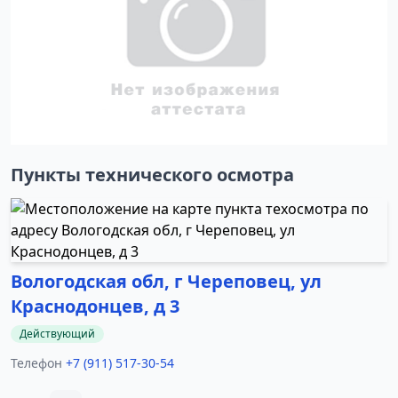
Пункты технического осмотра
Вологодская обл, г Череповец, ул
Краснодонцев, д 3
Действующий
Телефон
+7 (911) 517-30-54