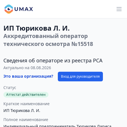
ИП Тюрикова Л. И.
Аккредитованный оператор
технического осмотра №15518
Сведения об операторе из реестра РСА
Актуально на 08.08.2026
Это ваша организация?
Вход для руководителя
Статус
Аттестат действителен
Краткое наименование
ИП Тюрикова Л. И.
Полное наименование
Индивидуальный предприниматель Тюрикова Лариса