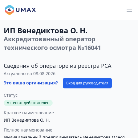
ИП Венедиктова О. Н.
Аккредитованный оператор
технического осмотра №16041
Сведения об операторе из реестра РСА
Актуально на 08.08.2026
Это ваша организация?
Вход для руководителя
Статус
Аттестат действителен
Краткое наименование
ИП Венедиктова О. Н.
Полное наименование
Индивидуальный предприниматель Венедиктова Олеся