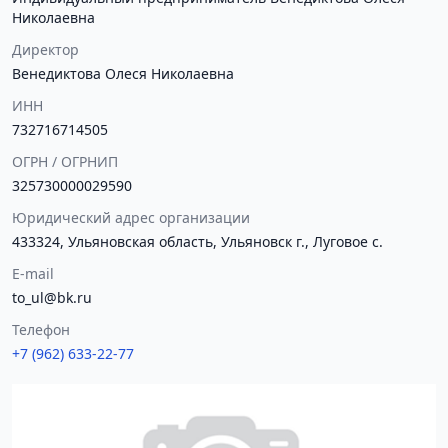
Николаевна
Директор
Венедиктова Олеся Николаевна
ИНН
732716714505
ОГРН / ОГРНИП
325730000029590
Юридический адрес организации
433324, Ульяновская область, Ульяновск г., Луговое с.
E-mail
to_ul@bk.ru
Телефон
+7 (962) 633-22-77