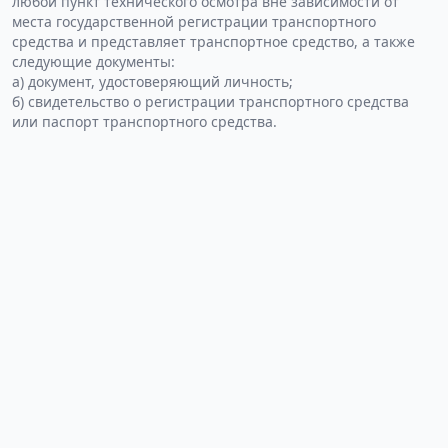
любой пункт технического осмотра вне зависимости от
места государственной регистрации транспортного
средства и представляет транспортное средство, а также
следующие документы:
а) документ, удостоверяющий личность;
б) свидетельство о регистрации транспортного средства
или паспорт транспортного средства.