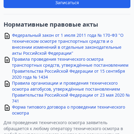
Записаться
Нормативные правовые акты
Федеральный закон от 1 июля 2011 года № 170-ФЗ "О
техническом осмотре транспортных средств и о
внесении изменений в отдельные законодательные
акты Российской Федерации"
Правила проведения технического осмотра
транспортных средств, утверждённые постановлением
Правительства Российской Федерации от 15 сентября
2020 года № 1434
Правила организации и проведения технического
осмотра автобусов, утверждённые постановлением
Правительства Российской Федерации от 23 мая 2020 №
741
Форма типового договора о проведении технического
осмотра
Для проведения технического осмотра заявитель
обращается к любому оператору технического осмотра в