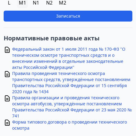
L
M1
N1
N2
M2
Записаться
Нормативные правовые акты
Федеральный закон от 1 июля 2011 года № 170-ФЗ "О
техническом осмотре транспортных средств и о
внесении изменений в отдельные законодательные
акты Российской Федерации"
Правила проведения технического осмотра
транспортных средств, утверждённые постановлением
Правительства Российской Федерации от 15 сентября
2020 года № 1434
Правила организации и проведения технического
осмотра автобусов, утверждённые постановлением
Правительства Российской Федерации от 23 мая 2020 №
741
Форма типового договора о проведении технического
осмотра