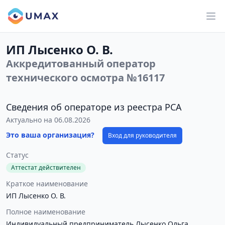
ИП Лысенко О. В.
Аккредитованный оператор
технического осмотра №16117
Сведения об операторе из реестра РСА
Актуально на 06.08.2026
Это ваша организация?
Вход для руководителя
Статус
Аттестат действителен
Краткое наименование
ИП Лысенко О. В.
Полное наименование
Индивидуальный предприниматель Лысенко Ольга