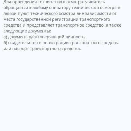
Для проведения технического осмотра заявитель
обращается к любому оператору технического осмотра в
любой пункт технического осмотра вне зависимости от
места государственной регистрации транспортного
средства и представляет транспортное средство, а также
следующие документы:
а) документ, удостоверяющий личность;
б) свидетельство о регистрации транспортного средства
или паспорт транспортного средства.