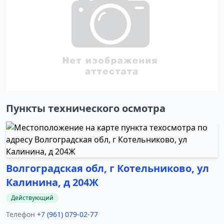
Пункты технического осмотра
Волгоградская обл, г Котельниково, ул
Калинина, д 204Ж
Действующий
Телефон
+7 (961) 079-02-77