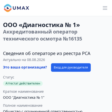
ООО «Диагностика № 1»
Аккредитованный оператор
технического осмотра №16135
Сведения об операторе из реестра РСА
Актуально на 08.08.2026
Это ваша организация?
Вход для руководителя
Статус
Аттестат действителен
Краткое наименование
ООО "Диагностика № 1"
Полное наименование
Общество с ограниченной ответственностью