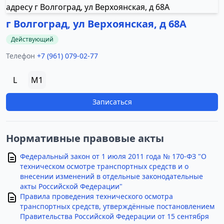
г Волгоград, ул Верхоянская, д 68А
Действующий
Телефон
+7 (961) 079-02-77
L
M1
Записаться
Нормативные правовые акты
Федеральный закон от 1 июля 2011 года № 170-ФЗ "О
техническом осмотре транспортных средств и о
внесении изменений в отдельные законодательные
акты Российской Федерации"
Правила проведения технического осмотра
транспортных средств, утверждённые постановлением
Правительства Российской Федерации от 15 сентября