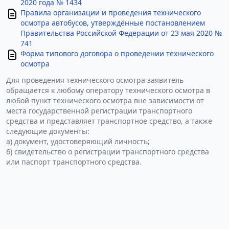
2020 года № 1434
Правила организации и проведения технического
осмотра автобусов, утверждённые постановлением
Правительства Российской Федерации от 23 мая 2020 №
741
Форма типового договора о проведении технического
осмотра
Для проведения технического осмотра заявитель
обращается к любому оператору технического осмотра в
любой пункт технического осмотра вне зависимости от
места государственной регистрации транспортного
средства и представляет транспортное средство, а также
следующие документы:
а) документ, удостоверяющий личность;
б) свидетельство о регистрации транспортного средства
или паспорт транспортного средства.