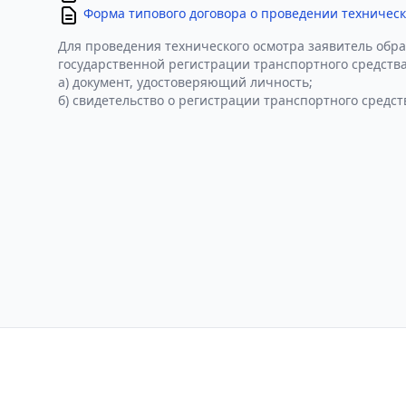
Форма типового договора о проведении техническ
Для проведения технического осмотра заявитель обра
государственной регистрации транспортного средства
а) документ, удостоверяющий личность;
б) свидетельство о регистрации транспортного средст
Контакты
Политика конфиден