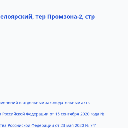
елоярский, тер Промзона-2, стр
изменений в отдельные законодательные акты
 Российской Федерации от 15 сентября 2020 года №
ва Российской Федерации от 23 мая 2020 № 741