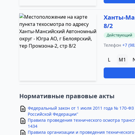
Ханты-Ман
8/2
Действующий
Телефон
+7 (98
L
M1
Нормативные правовые акты
Федеральный закон от 1 июля 2011 года № 170-ФЗ
Российской Федерации"
Правила проведения технического осмотра транс
1434
Правила организации и проведения технического 