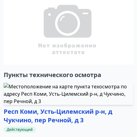
Пункты технического осмотра
Респ Коми, Усть-Цилемский р-н, д
Чукчино, пер Речной, д 3
Действующий