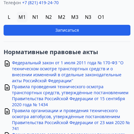
Телефон
+7 (821) 419-24-70
L
M1
N1
N2
M2
M3
N3
O1
Записаться
Нормативные правовые акты
Федеральный закон от 1 июля 2011 года № 170-ФЗ "О
техническом осмотре транспортных средств и о
внесении изменений в отдельные законодательные
акты Российской Федерации"
Правила проведения технического осмотра
транспортных средств, утверждённые постановлением
Правительства Российской Федерации от 15 сентября
2020 года № 1434
Правила организации и проведения технического
осмотра автобусов, утверждённые постановлением
Правительства Российской Федерации от 23 мая 2020 №
741