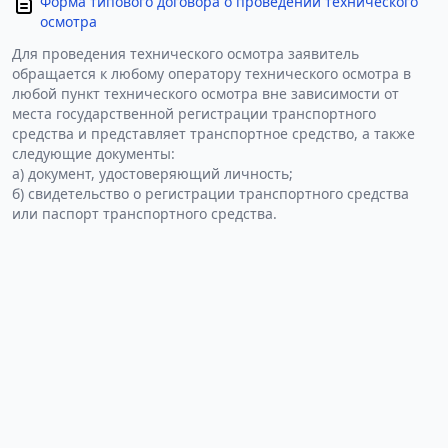
Форма типового договора о проведении технического
осмотра
Для проведения технического осмотра заявитель
обращается к любому оператору технического осмотра в
любой пункт технического осмотра вне зависимости от
места государственной регистрации транспортного
средства и представляет транспортное средство, а также
следующие документы:
а) документ, удостоверяющий личность;
б) свидетельство о регистрации транспортного средства
или паспорт транспортного средства.