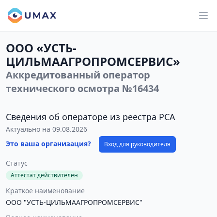
ООО «УСТЬ-
ЦИЛЬМААГРОПРОМСЕРВИС»
Аккредитованный оператор
технического осмотра №16434
Сведения об операторе из реестра РСА
Актуально на 09.08.2026
Это ваша организация?
Вход для руководителя
Статус
Аттестат действителен
Краткое наименование
ООО "УСТЬ-ЦИЛЬМААГРОПРОМСЕРВИС"