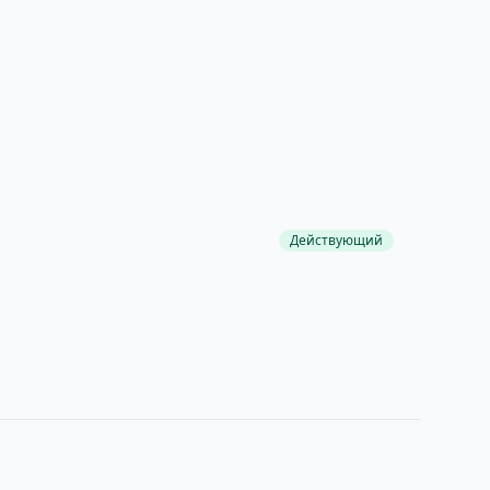
Действующий