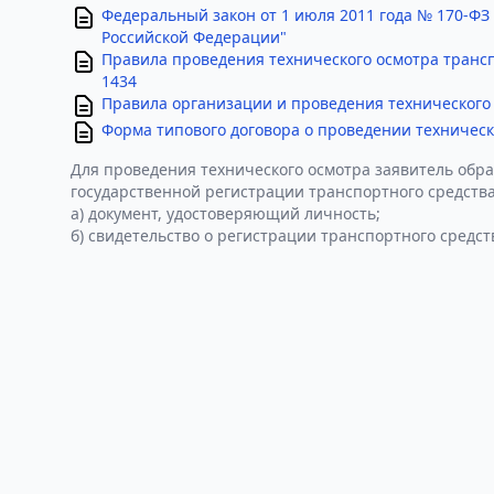
Федеральный закон от 1 июля 2011 года № 170-ФЗ
Российской Федерации"
Правила проведения технического осмотра транс
1434
Правила организации и проведения технического 
Форма типового договора о проведении техническ
Для проведения технического осмотра заявитель обра
государственной регистрации транспортного средства
а) документ, удостоверяющий личность;
б) свидетельство о регистрации транспортного средст