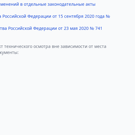
изменений в отдельные законодательные акты
 Российской Федерации от 15 сентября 2020 года №
ва Российской Федерации от 23 мая 2020 № 741
т технического осмотра вне зависимости от места
окументы: