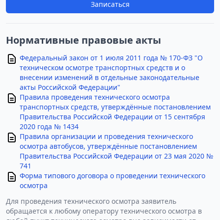
Записаться
Нормативные правовые акты
Федеральный закон от 1 июля 2011 года № 170-ФЗ "О
техническом осмотре транспортных средств и о
внесении изменений в отдельные законодательные
акты Российской Федерации"
Правила проведения технического осмотра
транспортных средств, утверждённые постановлением
Правительства Российской Федерации от 15 сентября
2020 года № 1434
Правила организации и проведения технического
осмотра автобусов, утверждённые постановлением
Правительства Российской Федерации от 23 мая 2020 №
741
Форма типового договора о проведении технического
осмотра
Для проведения технического осмотра заявитель
обращается к любому оператору технического осмотра в