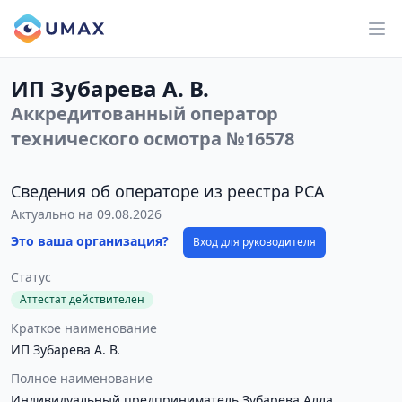
ИП Зубарева А. В.
Аккредитованный оператор
технического осмотра №16578
Сведения об операторе из реестра РСА
Актуально на 09.08.2026
Это ваша организация?
Вход для руководителя
Статус
Аттестат действителен
Краткое наименование
ИП Зубарева А. В.
Полное наименование
Индивидуальный предприниматель Зубарева Алла