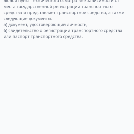
любой пункт технического осмотра вне зависимости от
места государственной регистрации транспортного
средства и представляет транспортное средство, а также
следующие документы:
а) документ, удостоверяющий личность;
б) свидетельство о регистрации транспортного средства
или паспорт транспортного средства.