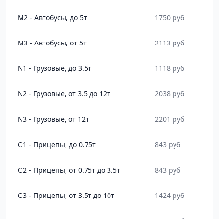
M2 - Автобусы, до 5т
1750 руб
M3 - Автобусы, от 5т
2113 руб
N1 - Грузовые, до 3.5т
1118 руб
N2 - Грузовые, от 3.5 до 12т
2038 руб
N3 - Грузовые, от 12т
2201 руб
O1 - Прицепы, до 0.75т
843 руб
O2 - Прицепы, от 0.75т до 3.5т
843 руб
O3 - Прицепы, от 3.5т до 10т
1424 руб