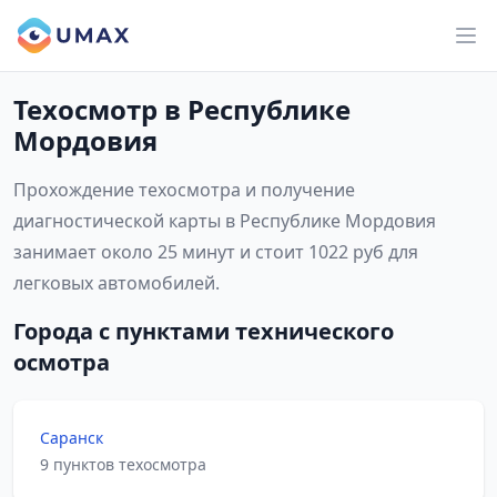
Техосмотр в Республике
Мордовия
Прохождение техосмотра и получение
диагностической карты в Республике Мордовия
занимает около 25 минут и стоит 1022 руб для
легковых автомобилей.
Города с пунктами технического
осмотра
Саранск
9 пунктов техосмотра