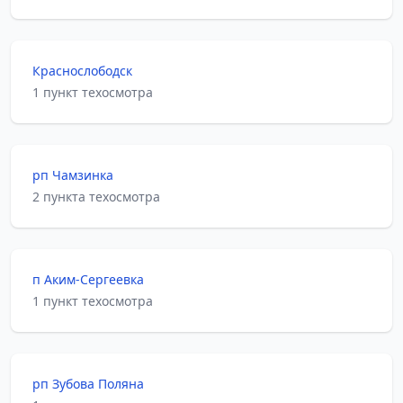
Краснослободск
1 пункт техосмотра
рп Чамзинка
2 пункта техосмотра
п Аким-Сергеевка
1 пункт техосмотра
рп Зубова Поляна