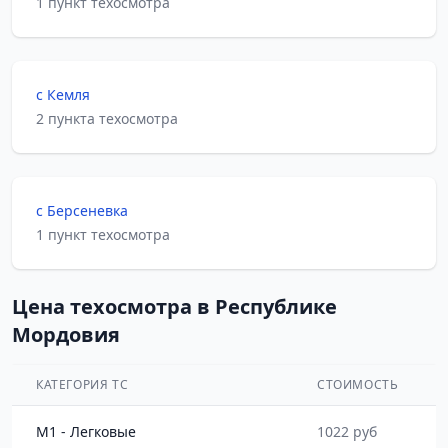
1 пункт техосмотра
с Кемля
2 пункта техосмотра
с Берсеневка
1 пункт техосмотра
Цена техосмотра в Республике
Мордовия
КАТЕГОРИЯ ТС
СТОИМОСТЬ
M1 - Легковые
1022 руб