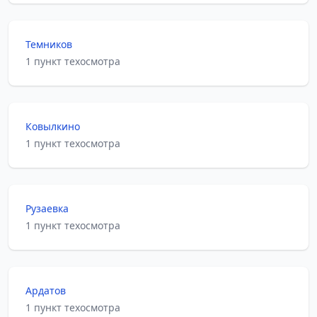
Темников
1 пункт техосмотра
Ковылкино
1 пункт техосмотра
Рузаевка
1 пункт техосмотра
Ардатов
1 пункт техосмотра