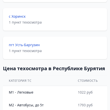
с Хоринск
1 пункт техосмотра
пгт Усть-Баргузин
1 пункт техосмотра
Цена техосмотра в Республике Бурятия
КАТЕГОРИЯ ТС
СТОИМОСТЬ
M1 - Легковые
1022 руб
M2 - Автобусы, до 5т
1793 руб