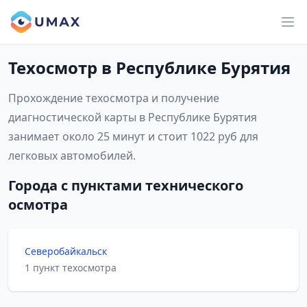
Техосмотр в Республике Бурятия
Прохождение техосмотра и получение
диагностической карты в Республике Бурятия
занимает около 25 минут и стоит 1022 руб для
легковых автомобилей.
Города с пунктами технического
осмотра
Северобайкальск
1 пункт техосмотра