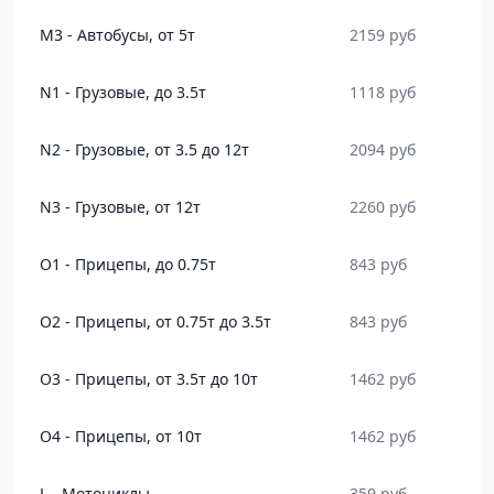
M3 - Автобусы, от 5т
2159 руб
N1 - Грузовые, до 3.5т
1118 руб
N2 - Грузовые, от 3.5 до 12т
2094 руб
N3 - Грузовые, от 12т
2260 руб
O1 - Прицепы, до 0.75т
843 руб
O2 - Прицепы, от 0.75т до 3.5т
843 руб
O3 - Прицепы, от 3.5т до 10т
1462 руб
O4 - Прицепы, от 10т
1462 руб
L - Мотоциклы
359 руб