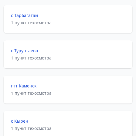
с Тарбагатай
1 пункт техосмотра
с Турунтаево
1 пункт техосмотра
пгт Каменск
1 пункт техосмотра
с Кырен
1 пункт техосмотра