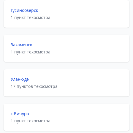
Гусиноозерск
1 пункт техосмотра
Закаменск
1 пункт техосмотра
Улан-Удэ
17 пунктов техосмотра
с Бичура
1 пункт техосмотра