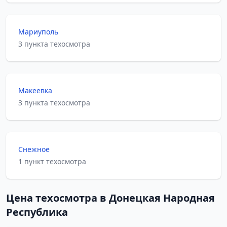
Мариуполь
3 пункта техосмотра
Макеевка
3 пункта техосмотра
Снежное
1 пункт техосмотра
Цена техосмотра в Донецкая Народная
Республика