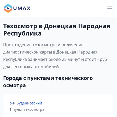
Техосмотр в Донецкая Народная
Республика
Прохождение техосмотра и получение
диагностической карты в Донецкая Народная
Республика занимает около 25 минут и стоит - руб
для легковых автомобилей.
Города с пунктами технического
осмотра
р-н Буденновский
1 пункт техосмотра