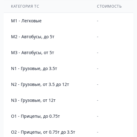
КАТЕГОРИЯ ТС
СТОИМОСТЬ
M1 - Легковые
-
M2 - Автобусы, до 5т
-
M3 - Автобусы, от 5т
-
N1 - Грузовые, до 3.5т
-
N2 - Грузовые, от 3.5 до 12т
-
N3 - Грузовые, от 12т
-
O1 - Прицепы, до 0.75т
-
O2 - Прицепы, от 0.75т до 3.5т
-