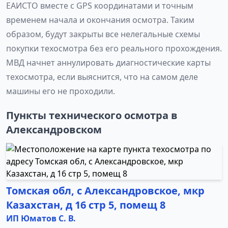
ЕАИСТО вместе с GPS координатами и точным
временем начала и окончания осмотра. Таким
образом, будут закрыты все нелегальные схемы
покупки техосмотра без его реального прохождения.
МВД начнет аннулировать диагностические карты
техосмотра, если выяснится, что на самом деле
машины его не проходили.
Пункты технического осмотра в
Александровском
Томская обл, с Александровское, мкр
Казахстан, д 16 стр 5, помещ 8
ИП Юматов С. В.