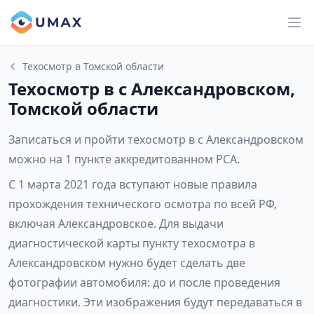
Техосмотр в Томской области
Техосмотр в с Александровском,
Томской области
Записаться и пройти техосмотр в с Александровском
можно на 1 пункте аккредитованном РСА.
С 1 марта 2021 года вступают новые правила
прохождения технического осмотра по всей РФ,
включая Александровское. Для выдачи
диагностической карты пункту техосмотра в
Александровском нужно будет сделать две
фотографии автомобиля: до и после проведения
диагностики. Эти изображения будут передаваться в