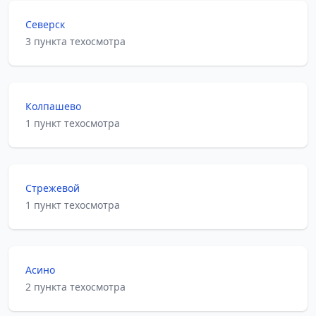
Северск
3 пункта техосмотра
Колпашево
1 пункт техосмотра
Стрежевой
1 пункт техосмотра
Асино
2 пункта техосмотра