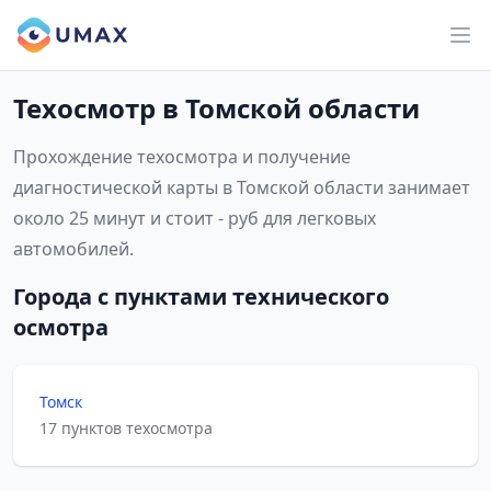
Техосмотр в Томской области
Прохождение техосмотра и получение
диагностической карты в Томской области занимает
около 25 минут и стоит - руб для легковых
автомобилей.
Города с пунктами технического
осмотра
Томск
17 пунктов техосмотра