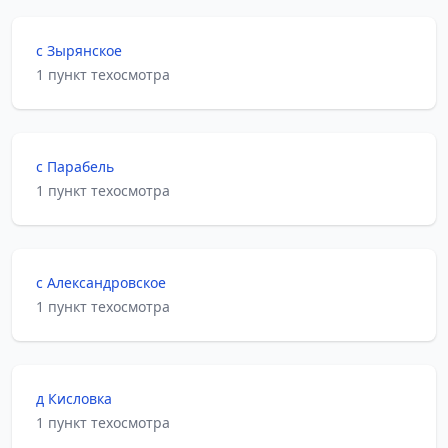
с Зырянское
1 пункт техосмотра
с Парабель
1 пункт техосмотра
с Александровское
1 пункт техосмотра
д Кисловка
1 пункт техосмотра