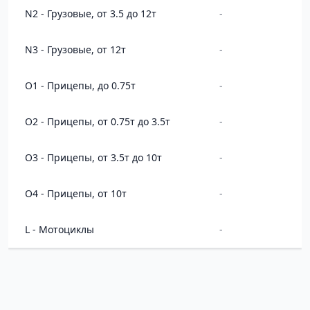
N2 - Грузовые, от 3.5 до 12т
-
N3 - Грузовые, от 12т
-
O1 - Прицепы, до 0.75т
-
O2 - Прицепы, от 0.75т до 3.5т
-
O3 - Прицепы, от 3.5т до 10т
-
O4 - Прицепы, от 10т
-
L - Мотоциклы
-