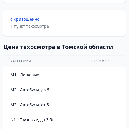
с Кривошеино
1 пункт техосмотра
Цена техосмотра в Томской области
КАТЕГОРИЯ ТС
СТОИМОСТЬ
M1 - Легковые
-
M2 - Автобусы, до 5т
-
M3 - Автобусы, от 5т
-
N1 - Грузовые, до 3.5т
-