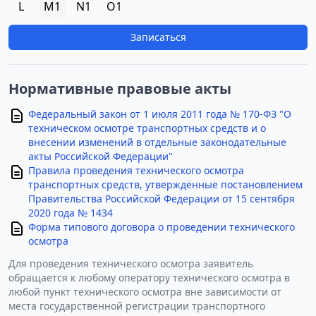
L
M1
N1
O1
Записаться
Нормативные правовые акты
Федеральный закон от 1 июля 2011 года № 170-ФЗ "О
техническом осмотре транспортных средств и о
внесении изменений в отдельные законодательные
акты Российской Федерации"
Правила проведения технического осмотра
транспортных средств, утверждённые постановлением
Правительства Российской Федерации от 15 сентября
2020 года № 1434
Форма типового договора о проведении технического
осмотра
Для проведения технического осмотра заявитель
обращается к любому оператору технического осмотра в
любой пункт технического осмотра вне зависимости от
места государственной регистрации транспортного