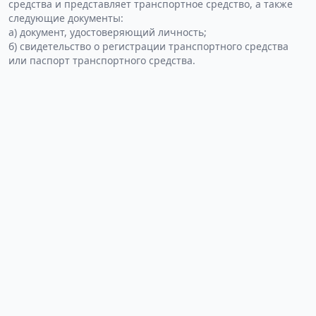
средства и представляет транспортное средство, а также
следующие документы:
а) документ, удостоверяющий личность;
б) свидетельство о регистрации транспортного средства
или паспорт транспортного средства.