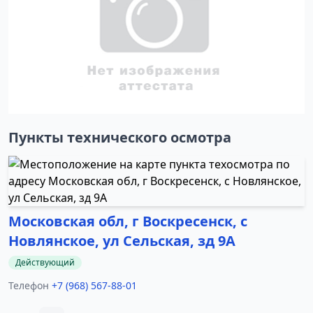
Пункты технического осмотра
Московская обл, г Воскресенск, с
Новлянское, ул Сельская, зд 9А
Действующий
Телефон
+7 (968) 567-88-01