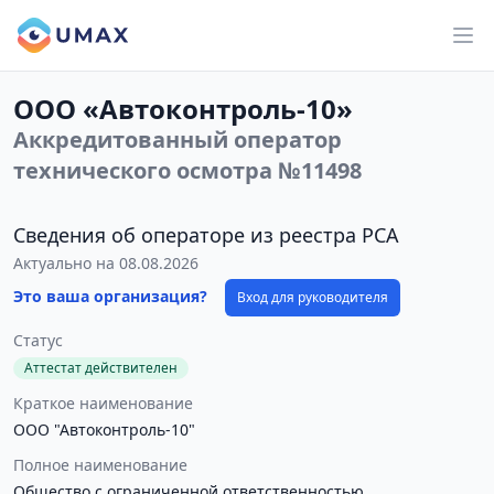
ООО «Автоконтроль-10»
Аккредитованный оператор
технического осмотра №11498
Сведения об операторе из реестра РСА
Актуально на 08.08.2026
Это ваша организация?
Вход для руководителя
Статус
Аттестат действителен
Краткое наименование
ООО "Автоконтроль-10"
Полное наименование
Общество с ограниченной ответственностью